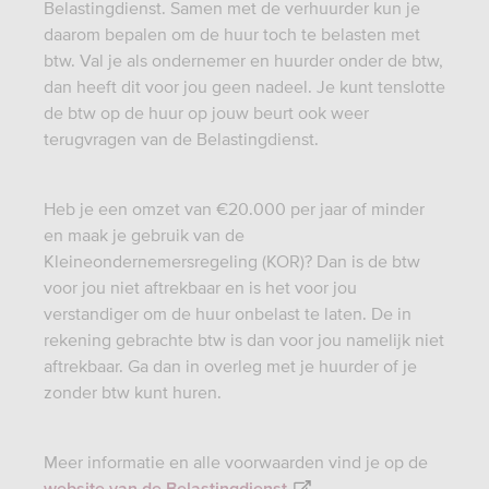
Belastingdienst. Samen met de verhuurder kun je
daarom bepalen om de huur toch te belasten met
btw. Val je als ondernemer en huurder onder de btw,
dan heeft dit voor jou geen nadeel. Je kunt tenslotte
de btw op de huur op jouw beurt ook weer
terugvragen van de Belastingdienst.
Heb je een omzet van €20.000 per jaar of minder
en maak je gebruik van de
Kleineondernemersregeling (KOR)? Dan is de btw
voor jou niet aftrekbaar en is het voor jou
verstandiger om de huur onbelast te laten. De in
rekening gebrachte btw is dan voor jou namelijk niet
aftrekbaar. Ga dan in overleg met je huurder of je
zonder btw kunt huren.
Meer informatie en alle voorwaarden vind je op de
.