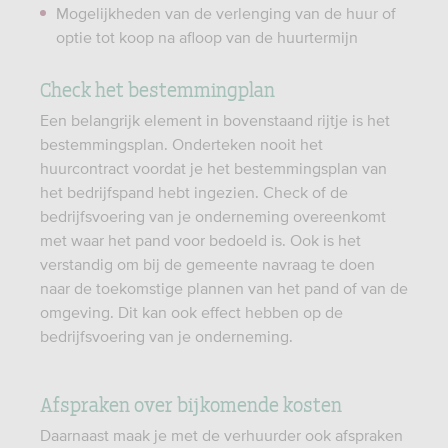
Mogelijkheden van de verlenging van de huur of
optie tot koop na afloop van de huurtermijn
Check het bestemmingplan
Een belangrijk element in bovenstaand rijtje is het
bestemmingsplan. Onderteken nooit het
huurcontract voordat je het bestemmingsplan van
het bedrijfspand hebt ingezien. Check of de
bedrijfsvoering van je onderneming overeenkomt
met waar het pand voor bedoeld is. Ook is het
verstandig om bij de gemeente navraag te doen
naar de toekomstige plannen van het pand of van de
omgeving. Dit kan ook effect hebben op de
bedrijfsvoering van je onderneming.
Afspraken over bijkomende kosten
Daarnaast maak je met de verhuurder ook afspraken