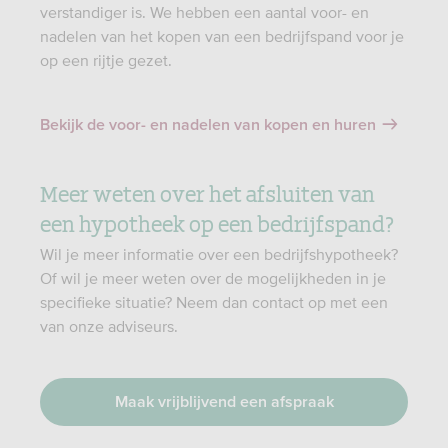
verstandiger is. We hebben een aantal voor- en
nadelen van het kopen van een bedrijfspand voor je
op een rijtje gezet.
Bekijk de voor- en nadelen van kopen en huren
Meer weten over het afsluiten van
een hypotheek op een bedrijfspand?
Wil je meer informatie over een bedrijfshypotheek?
Of wil je meer weten over de mogelijkheden in je
specifieke situatie? Neem dan contact op met een
van onze adviseurs.
Maak vrijblijvend een afspraak