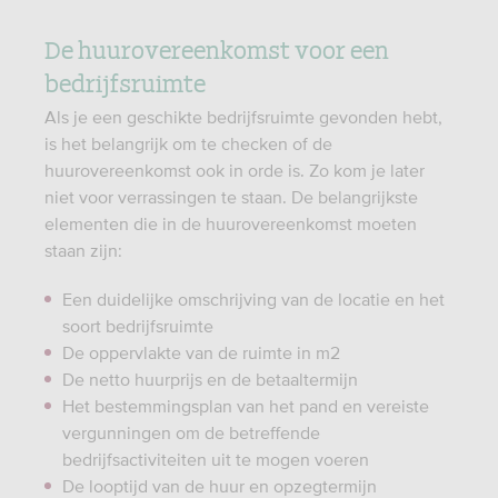
De huurovereenkomst voor een
bedrijfsruimte
Als je een geschikte bedrijfsruimte gevonden hebt,
is het belangrijk om te checken of de
huurovereenkomst ook in orde is. Zo kom je later
niet voor verrassingen te staan. De belangrijkste
elementen die in de huurovereenkomst moeten
staan zijn:
Een duidelijke omschrijving van de locatie en het
soort bedrijfsruimte
De oppervlakte van de ruimte in m2
De netto huurprijs en de betaaltermijn
Het bestemmingsplan van het pand en vereiste
vergunningen om de betreffende
bedrijfsactiviteiten uit te mogen voeren
De looptijd van de huur en opzegtermijn