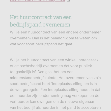
website van de Belastingdienst
Het huurcontract van een
bedrijfspand overnemen
Wil je een huurcontract van een andere ondernemer
overnemen? Dan is het belangrijk om te weten om
wat voor soort bedrijfspand het gaat.
Wil je het huurcontract van een winkel, horecazaak
of ambachtsbedrijf overnemen dat voor publiek
toegankelijk is? Dan gaat het om een
middenstandbedrijfsruimte. Het overnemen van zo'n
soort bedrijfspand heet ‘indeplaatsstelling’ en is in
de wet geregeld. Een indeplaatsstelling houdt in dat
een huurder zijn onderneming mag verkopen en de
verhuurder kan dwingen om de nieuwe eigenaar
van het bedrijf als huurder in het pand te accepteren