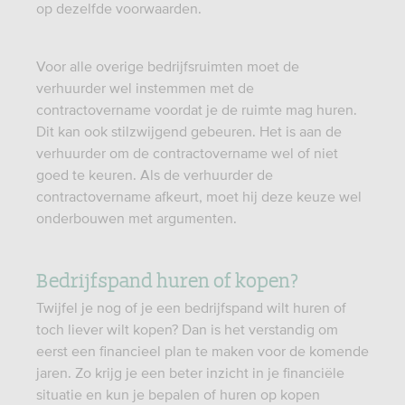
op dezelfde voorwaarden.
Voor alle overige bedrijfsruimten moet de
verhuurder wel instemmen met de
contractovername voordat je de ruimte mag huren.
Dit kan ook stilzwijgend gebeuren. Het is aan de
verhuurder om de contractovername wel of niet
goed te keuren. Als de verhuurder de
contractovername afkeurt, moet hij deze keuze wel
onderbouwen met argumenten.
Bedrijfspand huren of kopen?
Twijfel je nog of je een bedrijfspand wilt huren of
toch liever wilt kopen? Dan is het verstandig om
eerst een financieel plan te maken voor de komende
jaren. Zo krijg je een beter inzicht in je financiële
situatie en kun je bepalen of huren op kopen