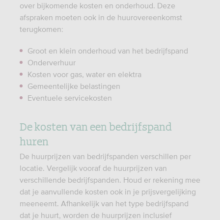
over bijkomende kosten en onderhoud. Deze
afspraken moeten ook in de huurovereenkomst
terugkomen:
Groot en klein onderhoud van het bedrijfspand
Onderverhuur
Kosten voor gas, water en elektra
Gemeentelijke belastingen
Eventuele servicekosten
De kosten van een bedrijfspand
huren
De huurprijzen van bedrijfspanden verschillen per
locatie. Vergelijk vooraf de huurprijzen van
verschillende bedrijfspanden. Houd er rekening mee
dat je aanvullende kosten ook in je prijsvergelijking
meeneemt. Afhankelijk van het type bedrijfspand
dat je huurt, worden de huurprijzen inclusief