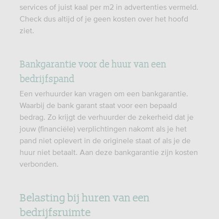
services of juist kaal per m2 in advertenties vermeld.
Check dus altijd of je geen kosten over het hoofd
ziet.
Bankgarantie voor de huur van een
bedrijfspand
Een verhuurder kan vragen om een bankgarantie.
Waarbij de bank garant staat voor een bepaald
bedrag. Zo krijgt de verhuurder de zekerheid dat je
jouw (financiële) verplichtingen nakomt als je het
pand niet oplevert in de originele staat of als je de
huur niet betaalt. Aan deze bankgarantie zijn kosten
verbonden.
Belasting bij huren van een
bedrijfsruimte