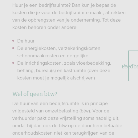
Huur je een bedrijfsruimte? Dan kun je bepaalde
kosten die je voor de bedrijfsruimte maakt, aftrekken
van de opbrengsten van je onderneming. Tot deze
kosten behoren onder andere:
De huur
De energiekosten, verzekeringskosten,
schoonmaakkosten en dergelijke
De inrichtingskosten, zoals vloerbedekking,
Feedb
behang, bureau(s) en kastruimte (over deze
kosten moet je mogelijk afschrijven)
Wel of geen btw?
De huur van een bedrijfsruimte is in principe
vrijgesteld van omzetbelasting (btw). Voor de
verhuurder pakt deze vrijstelling soms nadelig uit,
omdat hij dan ook de btw op de door hem betaalde
onderhoudskosten niet kan terugkrijgen van de