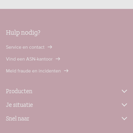
Hulp nodig?
Service en contact
Vind een ASN-kantoor
Meld fraude en incidenten
Producten
Je situatie
Snel naar