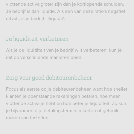
vlottende activa groter zijn dan je kortlopende schulden.
Je bedrijf is dan liquide. Als een van deze ratio's negatief
uitvalt, is je bedrijf 'illiquide'.
Je liquiditeit verbeteren
Als je de liquiditeit van je bedrijf wilt verbeteren, kun je
dat op verschillende manieren doen.
Zorg voor goed debiteurenbeheer
Focus als eerste op je debiteurenbeheer, want hoe sneller
klanten je openstaande rekeningen betalen, hoe meer
vlottende activa je hebt en hoe beter je liquiditeit. Zo kun
je bijvoorbeeld je betalingstermijn inkorten of gebruik
maken van factoring.