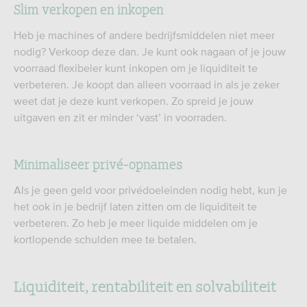
Slim verkopen en inkopen
Heb je machines of andere bedrijfsmiddelen niet meer
nodig? Verkoop deze dan. Je kunt ook nagaan of je jouw
voorraad flexibeler kunt inkopen om je liquiditeit te
verbeteren. Je koopt dan alleen voorraad in als je zeker
weet dat je deze kunt verkopen. Zo spreid je jouw
uitgaven en zit er minder ‘vast’ in voorraden.
Minimaliseer privé-opnames
Als je geen geld voor privédoeleinden nodig hebt, kun je
het ook in je bedrijf laten zitten om de liquiditeit te
verbeteren. Zo heb je meer liquide middelen om je
kortlopende schulden mee te betalen.
Liquiditeit, rentabiliteit en solvabiliteit