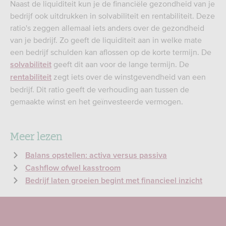
Naast de liquiditeit kun je de financiële gezondheid van je
bedrijf ook uitdrukken in solvabiliteit en rentabiliteit. Deze
ratio's zeggen allemaal iets anders over de gezondheid
van je bedrijf. Zo geeft de liquiditeit aan in welke mate
een bedrijf schulden kan aflossen op de korte termijn. De
geeft dit aan voor de lange termijn. De
solvabiliteit
zegt iets over de winstgevendheid van een
rentabiliteit
bedrijf. Dit ratio geeft de verhouding aan tussen de
gemaakte winst en het geïnvesteerde vermogen.
Meer lezen
Balans opstellen: activa versus passiva
Cashflow ofwel kasstroom
Bedrijf laten groeien begint met financieel inzicht