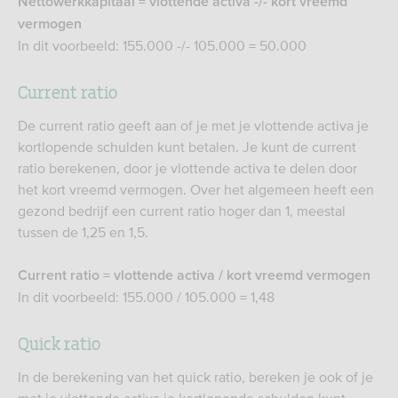
Nettowerkkapitaal = vlottende activa -/- kort vreemd
vermogen
In dit voorbeeld: 155.000 -/- 105.000 = 50.000
Current ratio
De current ratio geeft aan of je met je vlottende activa je
kortlopende schulden kunt betalen. Je kunt de current
ratio berekenen, door je vlottende activa te delen door
het kort vreemd vermogen. Over het algemeen heeft een
gezond bedrijf een current ratio hoger dan 1, meestal
tussen de 1,25 en 1,5.
Current ratio = vlottende activa / kort vreemd vermogen
In dit voorbeeld: 155.000 / 105.000 = 1,48
Quick ratio
In de berekening van het quick ratio, bereken je ook of je