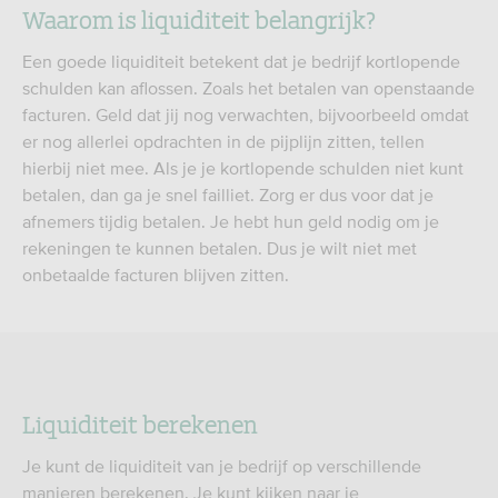
Waarom is liquiditeit belangrijk?
Een goede liquiditeit betekent dat je bedrijf kortlopende
schulden kan aflossen. Zoals het betalen van openstaande
facturen. Geld dat jij nog verwachten, bijvoorbeeld omdat
er nog allerlei opdrachten in de pijplijn zitten, tellen
hierbij niet mee. Als je je kortlopende schulden niet kunt
betalen, dan ga je snel failliet. Zorg er dus voor dat je
afnemers tijdig betalen. Je hebt hun geld nodig om je
rekeningen te kunnen betalen. Dus je wilt niet met
onbetaalde facturen blijven zitten.
Liquiditeit berekenen
Je kunt de liquiditeit van je bedrijf op verschillende
manieren berekenen. Je kunt kijken naar je