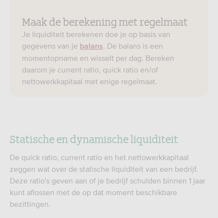
Maak de berekening met regelmaat
Je liquiditeit berekenen doe je op basis van
gegevens van je
. De balans is een
balans
momentopname en wisselt per dag. Bereken
daarom je current ratio, quick ratio en/of
nettowerkkapitaal met enige regelmaat.
Statische en dynamische liquiditeit
De quick ratio, current ratio en het nettowerkkapitaal
zeggen wat over de statische liquiditeit van een bedrijf.
Deze ratio's geven aan of je bedrijf schulden binnen 1 jaar
kunt aflossen met de op dat moment beschikbare
bezittingen.