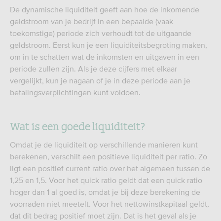
De dynamische liquiditeit geeft aan hoe de inkomende
geldstroom van je bedrijf in een bepaalde (vaak
toekomstige) periode zich verhoudt tot de uitgaande
geldstroom. Eerst kun je een liquiditeitsbegroting maken,
om in te schatten wat de inkomsten en uitgaven in een
periode zullen zijn. Als je deze cijfers met elkaar
vergelijkt, kun je nagaan of je in deze periode aan je
betalingsverplichtingen kunt voldoen.
Wat is een goede liquiditeit?
Omdat je de liquiditeit op verschillende manieren kunt
berekenen, verschilt een positieve liquiditeit per ratio. Zo
ligt een positief current ratio over het algemeen tussen de
1,25 en 1,5. Voor het quick ratio geldt dat een quick ratio
hoger dan 1 al goed is, omdat je bij deze berekening de
voorraden niet meetelt. Voor het nettowinstkapitaal geldt,
dat dit bedrag positief moet zijn. Dat is het geval als je