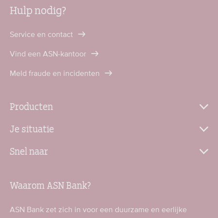
Hulp nodig?
Service en contact
Vind een ASN-kantoor
Meld fraude en incidenten
Producten
Je situatie
Snel naar
Waarom ASN Bank?
ASN Bank zet zich in voor een duurzame en eerlijke