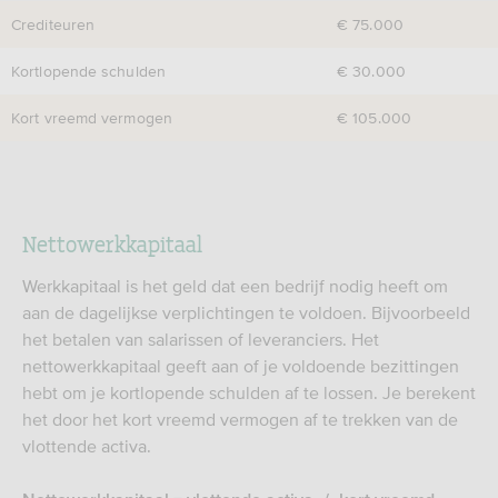
Crediteuren
€ 75.000
Kortlopende schulden
€ 30.000
Kort vreemd vermogen
€ 105.000
Nettowerkkapitaal
Werkkapitaal is het geld dat een bedrijf nodig heeft om
aan de dagelijkse verplichtingen te voldoen. Bijvoorbeeld
het betalen van salarissen of leveranciers. Het
nettowerkkapitaal geeft aan of je voldoende bezittingen
hebt om je kortlopende schulden af te lossen. Je berekent
het door het kort vreemd vermogen af te trekken van de
vlottende activa.