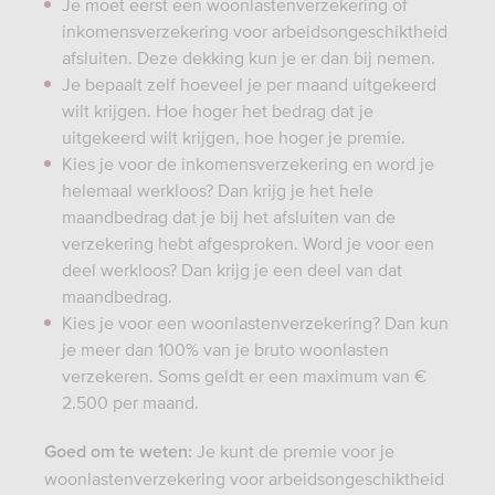
Je moet eerst een woonlastenverzekering of
inkomensverzekering voor arbeidsongeschiktheid
afsluiten. Deze dekking kun je er dan bij nemen.
Je bepaalt zelf hoeveel je per maand uitgekeerd
wilt krijgen. Hoe hoger het bedrag dat je
uitgekeerd wilt krijgen, hoe hoger je premie.
Kies je voor de inkomensverzekering en word je
helemaal werkloos? Dan krijg je het hele
maandbedrag dat je bij het afsluiten van de
verzekering hebt afgesproken. Word je voor een
deel werkloos? Dan krijg je een deel van dat
maandbedrag.
Kies je voor een woonlastenverzekering? Dan kun
je meer dan 100% van je bruto woonlasten
verzekeren. Soms geldt er een maximum van €
2.500 per maand.
Je kunt de premie voor je
Goed om te weten:
woonlastenverzekering voor arbeidsongeschiktheid