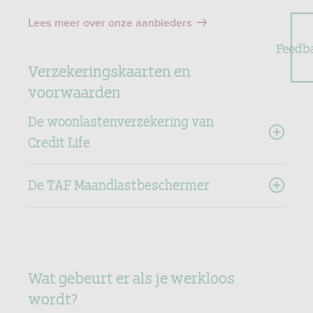
Lees meer over onze aanbieders
Feedb
Verzekeringskaarten en
voorwaarden
De woonlastenverzekering van
Credit Life
De TAF Maandlastbeschermer
Wat gebeurt er als je werkloos
wordt?