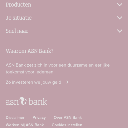
Producten
Je situatie
Snel naar
Waarom ASN Bank?
ASN Bank zet zich in voor een duurzame en eerlijke
toekomst voor iedereen.
Zo investeren we jouw geld
Disclaimer
Privacy
Over ASN Bank
Werken bij ASN Bank
Cookies instellen