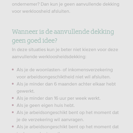
ondernemer? Dan kun je geen aanvullende dekking
voor werkloosheid afsluiten.
Wanneer is de aanvullende dekking
geen goed idee?
In deze situaties kun je beter niet kiezen voor deze
aanvullende werkloosheidsdekking:
Als je de woonlasten- of inkomensverzekering
voor arbeidsongeschiktheid niet wil afsluiten.
Als je minder dan 6 maanden achter elkaar hebt
gewerkt.
Als je minder dan 16 uur per week werkt.
Als je geen eigen huis hebt.
Als je arbeidsongeschikt bent op het moment dat
je de verzekering wil aanvragen.
Als je arbeidsongeschikt bent op het moment dat