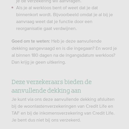
je de verzekering wil aanvragen.
Als je al werkloos bent of weet dat je dat
binnenkort wordt. Bijvoorbeeld omdat je al bij je
aanvraag weet dat je functie door een
reorganisatie gaat verdwijnen.
Heb je deze aanvullende
Goed om te weten:
dekking aangevraagd en is die ingegaan? En word je
al binnen 180 dagen na de ingangsdatum werkloos?
Dan krijg je geen uitkering.
Deze verzekeraars bieden de
aanvullende dekking aan
Je kunt via ons deze aanvullende dekking afsluiten
bij de woonlastenverzekeringen van Credit Life en
TAF en bij de inkomensverzekering van Credit Life.
Je bent dus niet bij ons verzekerd.