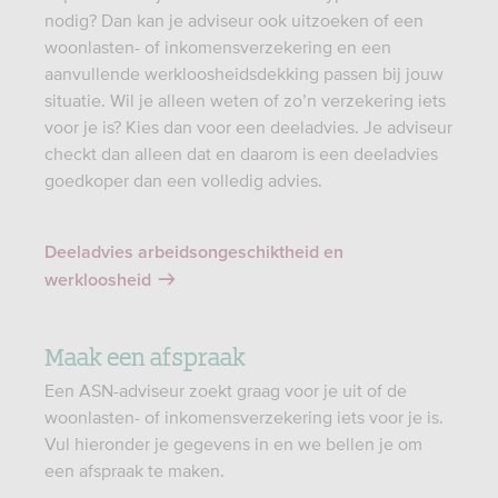
nodig? Dan kan je adviseur ook uitzoeken of een
woonlasten- of inkomensverzekering en een
aanvullende werkloosheidsdekking passen bij jouw
situatie. Wil je alleen weten of zo’n verzekering iets
voor je is? Kies dan voor een deeladvies. Je adviseur
checkt dan alleen dat en daarom is een deeladvies
goedkoper dan een volledig advies.
Deeladvies arbeidsongeschiktheid en
werkloosheid
Maak een afspraak
Een ASN-adviseur zoekt graag voor je uit of de
woonlasten- of inkomensverzekering iets voor je is.
Vul hieronder je gegevens in en we bellen je om
een afspraak te maken.