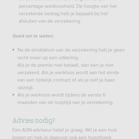
percentage werkloosheid. De hoogte van het
verzekerde bedrag heb je bepaald bij het
afsluiten van de verzekering.
Goed om te weten:
Na de einddatum van de verzekering heb je geen
recht meer op een uitkering.
Als je de premie niet betaalt, dan ben je niet
verzekerd. Als je werkloos wordt aan het einde
van een tijdelijk contract of als je zelf je baan
opzegt.
Als je werkloos wordt tijdens de eerste 6
maanden van de looptijd van je verzekering.
Advies nodig?
Een ASN-adviseur helpt je graag. Wil je een huis
kopen en heb je daarvoor ook een hypotheek