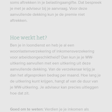
soms aftrekken in je belastingaangifte. Dat bespreek
je met je adviseur bij je aanvraag. Voor deze
aanvullende dekking kun je de premie niet
aftrekken.
Hoe werkt het?
Ben je in loondienst en heb je al een
woonlastenverzekering of inkomensverzekering
voor arbeidsongeschiktheid? Dan kun je je WW-
uitkering aanvullen met een uitkering uit deze
aanvullende dekking. Van de verzekeraar krijg je
dan het afgesproken bedrag per maand. Hoe lang je
de uitkering kunt krijgen, hangt af van de duur van
je WW-uitkering. Je adviseur kan precies uitleggen
hoe dat zit.
Verdien je je inkomen als
Goed om te weten: