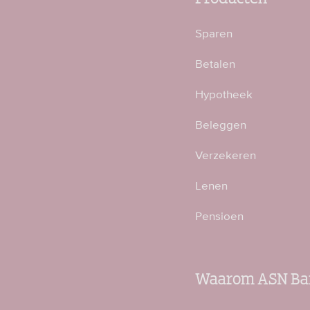
Sparen
Betalen
Hypotheek
Beleggen
Verzekeren
Lenen
Pensioen
Waarom ASN Ba