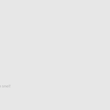
 snel!