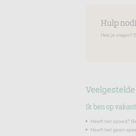
Hulp nod
Heb je vragen? B
Veelgestelde
Ik ben op vakant
Heeft het spoed? Be
Heeft het geen spo