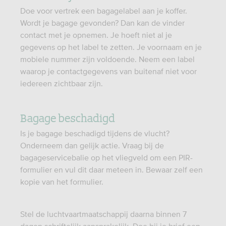
Doe voor vertrek een bagagelabel aan je koffer.
Wordt je bagage gevonden? Dan kan de vinder
contact met je opnemen. Je hoeft niet al je
gegevens op het label te zetten. Je voornaam en je
mobiele nummer zijn voldoende. Neem een label
waarop je contactgegevens van buitenaf niet voor
iedereen zichtbaar zijn.
Bagage beschadigd
Is je bagage beschadigd tijdens de vlucht?
Onderneem dan gelijk actie. Vraag bij de
bagageservicebalie op het vliegveld om een PIR-
formulier en vul dit daar meteen in. Bewaar zelf een
kopie van het formulier.
Stel de luchtvaartmaatschappij daarna binnen 7