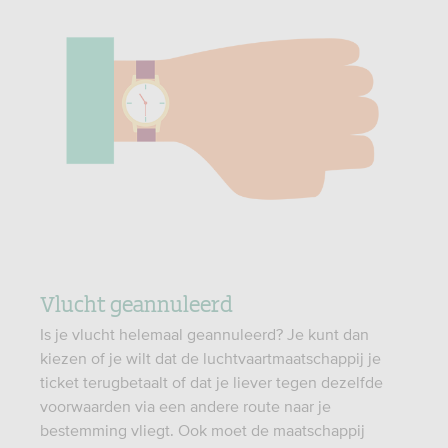
Vlucht geannuleerd
Is je vlucht helemaal geannuleerd? Je kunt dan
kiezen of je wilt dat de luchtvaartmaatschappij je
ticket terugbetaalt of dat je liever tegen dezelfde
voorwaarden via een andere route naar je
bestemming vliegt. Ook moet de maatschappij