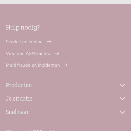
Hulp nodig?
Service en contact
Vind een ASN-kantoor
Meld fraude en incidenten
Producten
Je situatie
Snel naar