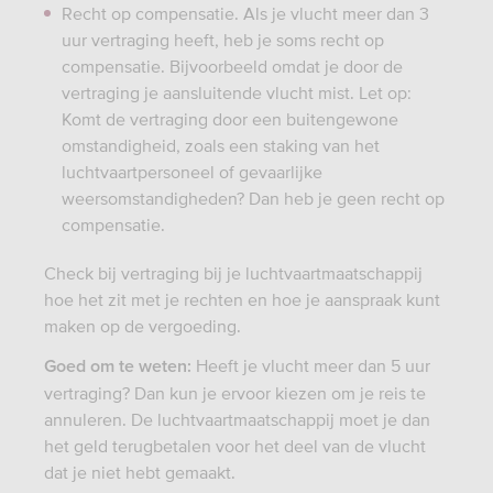
Recht op compensatie. Als je vlucht meer dan 3
uur vertraging heeft, heb je soms recht op
compensatie. Bijvoorbeeld omdat je door de
vertraging je aansluitende vlucht mist. Let op:
Komt de vertraging door een buitengewone
omstandigheid, zoals een staking van het
luchtvaartpersoneel of gevaarlijke
weersomstandigheden? Dan heb je geen recht op
compensatie.
Check bij vertraging bij je luchtvaartmaatschappij
hoe het zit met je rechten en hoe je aanspraak kunt
maken op de vergoeding.
Heeft je vlucht meer dan 5 uur
Goed om te weten:
vertraging? Dan kun je ervoor kiezen om je reis te
annuleren. De luchtvaartmaatschappij moet je dan
het geld terugbetalen voor het deel van de vlucht
dat je niet hebt gemaakt.