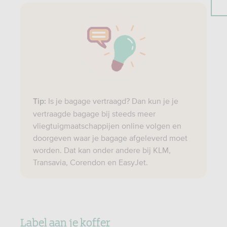
Is je bagage vertraagd? Dan kun je je
Tip:
vertraagde bagage bij steeds meer
vliegtuigmaatschappijen online volgen en
doorgeven waar je bagage afgeleverd moet
worden. Dat kan onder andere bij KLM,
Transavia, Corendon en EasyJet.
Label aan je koffer