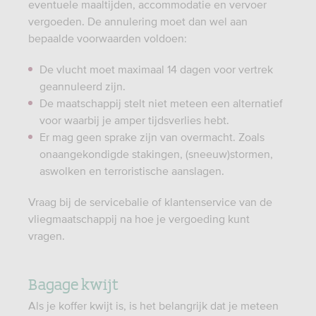
eventuele maaltijden, accommodatie en vervoer
vergoeden. De annulering moet dan wel aan
bepaalde voorwaarden voldoen:
De vlucht moet maximaal 14 dagen voor vertrek
geannuleerd zijn.
De maatschappij stelt niet meteen een alternatief
voor waarbij je amper tijdsverlies hebt.
Er mag geen sprake zijn van overmacht. Zoals
onaangekondigde stakingen, (sneeuw)stormen,
aswolken en terroristische aanslagen.
Vraag bij de servicebalie of klantenservice van de
vliegmaatschappij na hoe je vergoeding kunt
vragen.
Bagage kwijt
Als je koffer kwijt is, is het belangrijk dat je meteen