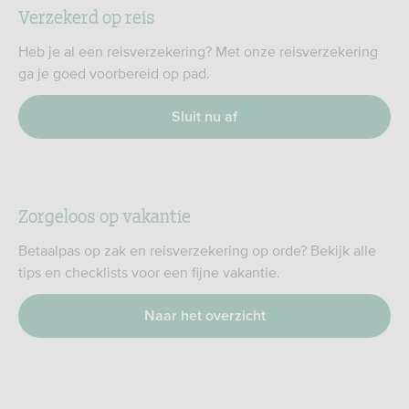
Verzekerd op reis
Heb je al een reisverzekering? Met onze reisverzekering
ga je goed voorbereid op pad.
Sluit nu af
Zorgeloos op vakantie
Betaalpas op zak en reisverzekering op orde? Bekijk alle
tips en checklists voor een fijne vakantie.
Naar het overzicht