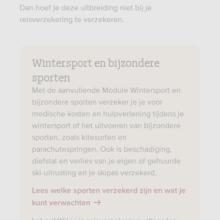
Dan hoef je deze uitbreiding niet bij je
reisverzekering te verzekeren.
Wintersport en bijzondere
sporten
Met de aanvullende Module Wintersport en
bijzondere sporten verzeker je je voor
medische kosten en hulpverlening tijdens je
wintersport of het uitvoeren van bijzondere
sporten, zoals kitesurfen en
parachutespringen. Ook is beschadiging,
diefstal en verlies van je eigen of gehuurde
ski-uitrusting en je skipas verzekerd.
Lees welke sporten verzekerd zijn en wat je
kunt verwachten