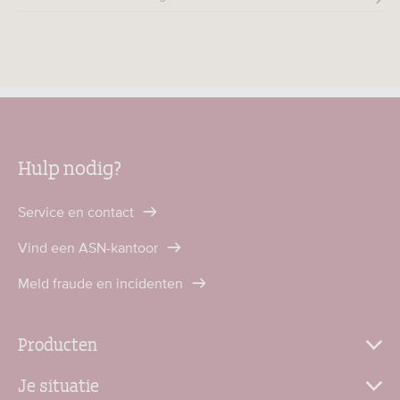
Hulp nodig?
Service en contact
Vind een ASN-kantoor
Meld fraude en incidenten
Producten
Je situatie