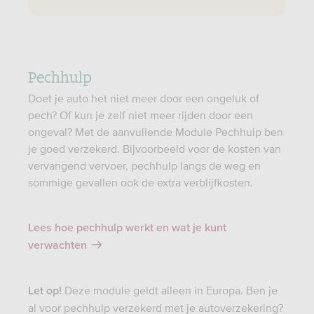
Pechhulp
Doet je auto het niet meer door een ongeluk of
pech? Of kun je zelf niet meer rijden door een
ongeval? Met de aanvullende Module Pechhulp ben
je goed verzekerd. Bijvoorbeeld voor de kosten van
vervangend vervoer, pechhulp langs de weg en
sommige gevallen ook de extra verblijfkosten.
Lees hoe pechhulp werkt en wat je kunt
verwachten
Deze module geldt alleen in Europa. Ben je
Let op!
al voor pechhulp verzekerd met je autoverzekering?