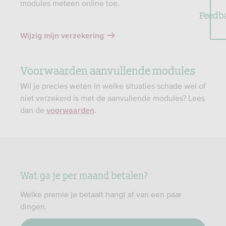
modules meteen online toe.
Feedb
Wijzig mijn verzekering
Voorwaarden aanvullende modules
Wil je precies weten in welke situaties schade wel of
niet verzekerd is met de aanvullende modules? Lees
dan de
.
voorwaarden
Wat ga je per maand betalen?
Welke premie je betaalt hangt af van een paar
dingen.