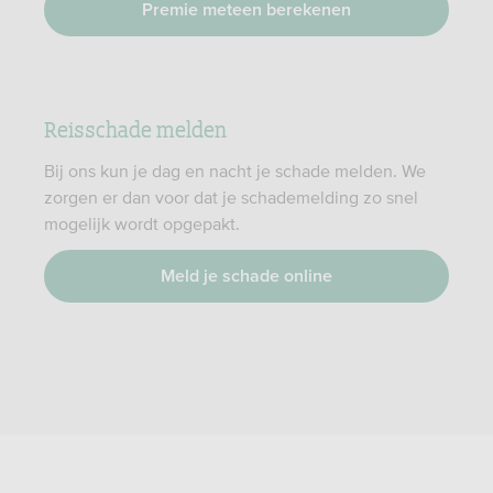
Premie meteen berekenen
Reisschade melden
Bij ons kun je dag en nacht je schade melden. We
zorgen er dan voor dat je schademelding zo snel
mogelijk wordt opgepakt.
Meld je schade online