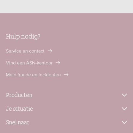
Hulp nodig?
Service en contact
Vind een ASN-kantoor
Meld fraude en incidenten
Producten
Je situatie
Snel naar