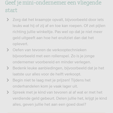
Geef je mini-ondernemer een vliegende
start
Zorg dat het kraampje opvalt, bijvoorbeeld door iets
leuks wat hij of zij af en toe kan roepen. Of zet pijlen
richting jullie winkeltje. Pas wel op dat je niet meer
geld uitgeeft aan hoe het eruitziet dan dat het
oplevert.
Oefen van tevoren de verkooptechnieken
bijvoorbeeld met een rollenspel. Zo is je jonge
ondernemer voorbereid en minder verlegen.
Bedenk leuke aanbiedingen, bijvoorbeeld dat je het
laatste uur alles voor de helft verkoopt.
Begin niet te laag met je prijzen! Tijdens het
onderhandelen kom je vaak lager uit.
Spreek met je kind van tevoren al af wat er met het
verdiende geld gebeurt. Delen jullie het, krijgt je kind
alles, geven jullie het aan een goed doel?