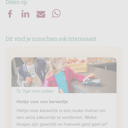
Delen op:
Dit vind je misschien ook interessant
Tips voor ouders
Heitje voor een karweitje
Heitje voor karweitje is een leuke manier om
een extra zakcentje te verdienen. Welke
klusjes zijn geschikt en hoeveel geld geef je?