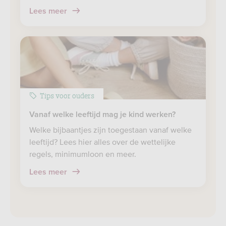
Lees meer
Tips voor ouders
Vanaf welke leeftijd mag je kind werken?
Welke bijbaantjes zijn toegestaan vanaf welke
leeftijd? Lees hier alles over de wettelijke
regels, minimumloon en meer.
Lees meer