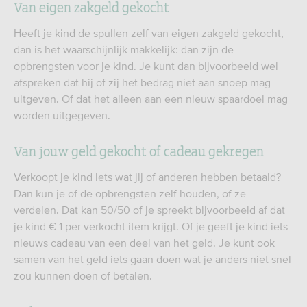
Van eigen zakgeld gekocht
Heeft je kind de spullen zelf van eigen zakgeld gekocht,
dan is het waarschijnlijk makkelijk: dan zijn de
opbrengsten voor je kind. Je kunt dan bijvoorbeeld wel
afspreken dat hij of zij het bedrag niet aan snoep mag
uitgeven. Of dat het alleen aan een nieuw spaardoel mag
worden uitgegeven.
Van jouw geld gekocht of cadeau gekregen
Verkoopt je kind iets wat jij of anderen hebben betaald?
Dan kun je of de opbrengsten zelf houden, of ze
verdelen. Dat kan 50/50 of je spreekt bijvoorbeeld af dat
je kind € 1 per verkocht item krijgt. Of je geeft je kind iets
nieuws cadeau van een deel van het geld. Je kunt ook
samen van het geld iets gaan doen wat je anders niet snel
zou kunnen doen of betalen.