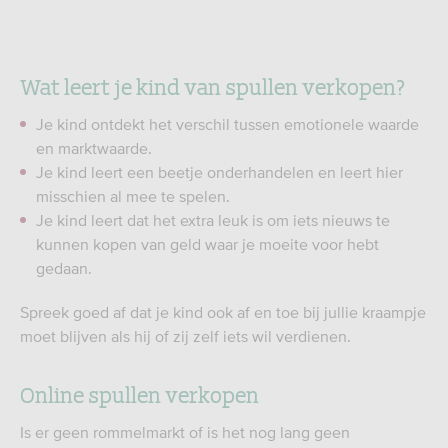
Wat leert je kind van spullen verkopen?
Je kind ontdekt het verschil tussen emotionele waarde
en marktwaarde.
Je kind leert een beetje onderhandelen en leert hier
misschien al mee te spelen.
Je kind leert dat het extra leuk is om iets nieuws te
kunnen kopen van geld waar je moeite voor hebt
gedaan.
Spreek goed af dat je kind ook af en toe bij jullie kraampje
moet blijven als hij of zij zelf iets wil verdienen.
Online spullen verkopen
Is er geen rommelmarkt of is het nog lang geen