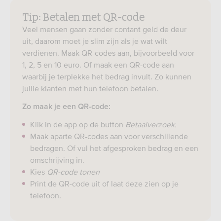
Tip: Betalen met QR-code
Veel mensen gaan zonder contant geld de deur
uit, daarom moet je slim zijn als je wat wilt
verdienen. Maak QR-codes aan, bijvoorbeeld voor
1, 2, 5 en 10 euro. Of maak een QR-code aan
waarbij je terplekke het bedrag invult. Zo kunnen
jullie klanten met hun telefoon betalen.
Zo maak je een QR-code:
Klik in de app op de button
Betaalverzoek.
Maak aparte QR-codes aan voor verschillende
bedragen. Of vul het afgesproken bedrag en een
omschrijving in.
Kies
QR-code tonen
Print de QR-code uit of laat deze zien op je
telefoon.