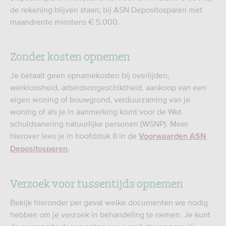
de rekening blijven staan; bij ASN Depositosparen met
maandrente minstens € 5.000.
Zonder kosten opnemen
Je betaalt geen opnamekosten bij overlijden,
werkloosheid, arbeidsongeschiktheid, aankoop van een
eigen woning of bouwgrond, verduurzaming van je
woning of als je in aanmerking komt voor de Wet
schuldsanering natuurlijke personen (WSNP). Meer
hierover lees je in hoofdstuk 8 in de
Voorwaarden ASN
.
Depositosparen
Verzoek voor tussentijds opnemen
Bekijk hieronder per geval welke documenten we nodig
hebben om je verzoek in behandeling te nemen. Je kunt