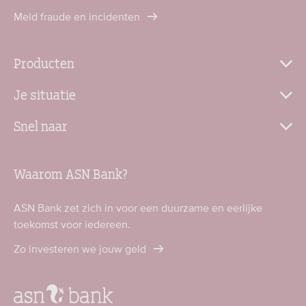
Meld fraude en incidenten
Producten
Je situatie
Snel naar
Waarom ASN Bank?
ASN Bank zet zich in voor een duurzame en eerlijke
toekomst voor iedereen.
Zo investeren we jouw geld