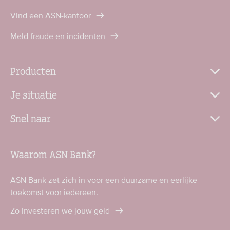
Vind een ASN-kantoor
Meld fraude en incidenten
Producten
Je situatie
Snel naar
Waarom ASN Bank?
ASN Bank zet zich in voor een duurzame en eerlijke
toekomst voor iedereen.
Zo investeren we jouw geld