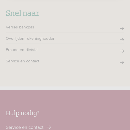
Snel naar
Verlies bankpas
Overlijden rekeninghouder
Fraude en diefstal
Service en contact
Hulp nodig?
Service en contact