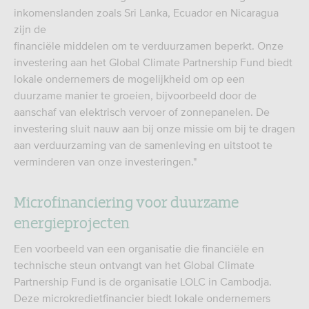
inkomenslanden zoals Sri Lanka, Ecuador en Nicaragua
zijn de
financiële middelen om te verduurzamen beperkt. Onze
investering aan het Global Climate Partnership Fund biedt
lokale ondernemers de mogelijkheid om op een
duurzame manier te groeien, bijvoorbeeld door de
aanschaf van elektrisch vervoer of zonnepanelen. De
investering sluit nauw aan bij onze missie om bij te dragen
aan verduurzaming van de samenleving en uitstoot te
verminderen van onze investeringen."
Microfinanciering voor duurzame
energieprojecten
Een voorbeeld van een organisatie die financiële en
technische steun ontvangt van het Global Climate
Partnership Fund is de organisatie LOLC in Cambodja.
Deze microkredietfinancier biedt lokale ondernemers