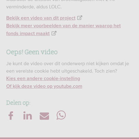
verminderde, aldus LOLC.
Bekijk een video van dit project
Bekijk meer voorbeelden van de manier waarop het
fonds impact maakt
Oeps! Geen video
Je kunt de video over dit onderwerp niet kijken omdat je
een vereiste cookie hebt uitgeschakeld. Toch zien?
Kies een andere cookie-instelling
Of kijk deze video op youtube.com
Delen op: