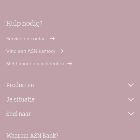
Hulp nodig?
Service en contact
Vind een ASN-kantoor
Meld fraude en incidenten
Producten
Je situatie
Snel naar
Waarom ASN Bank?