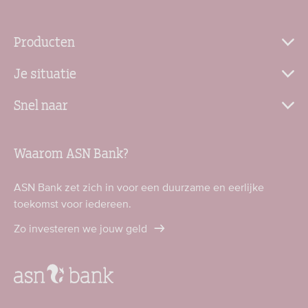
Producten
Je situatie
Snel naar
Waarom ASN Bank?
ASN Bank zet zich in voor een duurzame en eerlijke
toekomst voor iedereen.
Zo investeren we jouw geld