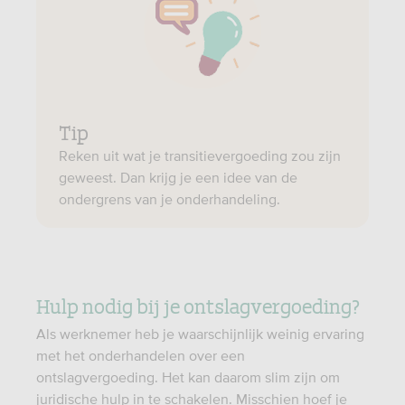
Tip
Reken uit wat je transitievergoeding zou zijn
geweest. Dan krijg je een idee van de
ondergrens van je onderhandeling.
Hulp nodig bij je ontslagvergoeding?
Als werknemer heb je waarschijnlijk weinig ervaring
met het onderhandelen over een
ontslagvergoeding. Het kan daarom slim zijn om
juridische hulp in te schakelen. Misschien hoef je