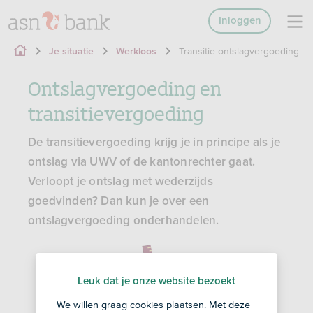
Inloggen
Transitie-ontslagvergoeding
Je situatie
Werkloos
Ontslagvergoeding en
transitievergoeding
De transitievergoeding krijg je in principe als je
ontslag via UWV of de kantonrechter gaat.
Verloopt je ontslag met wederzijds
goedvinden? Dan kun je over een
ontslagvergoeding onderhandelen.
Leuk dat je onze website bezoekt
We willen graag cookies plaatsen. Met deze