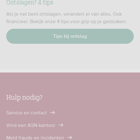
Ontslagen? 4 tips
Als je net bent ontslagen, verandert er van alles. Ook
financieel. Bekijk onze 4 tips voor grip op je geldzaken.
Tips bij ontslag
Hulp nodig?
Service en contact
Vind een ASN-kantoor
Meld fraude en incidenten