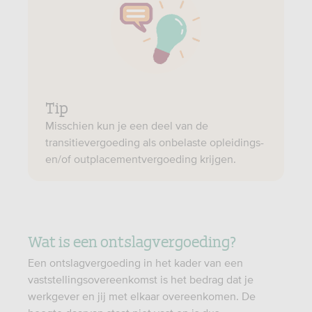
Tip
Misschien kun je een deel van de
transitievergoeding als onbelaste opleidings-
en/of outplacementvergoeding krijgen.
Wat is een ontslagvergoeding?
Een ontslagvergoeding in het kader van een
vaststellingsovereenkomst is het bedrag dat je
werkgever en jij met elkaar overeenkomen. De