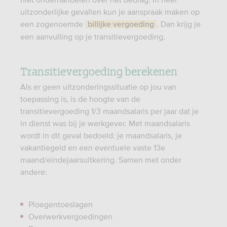
uitzonderlijke gevallen kun je aanspraak maken op
een zogenoemde
. Dan krijg je
billijke vergoeding
een aanvulling op je transitievergoeding.
Transitievergoeding berekenen
Als er geen uitzonderingssituatie op jou van
toepassing is, is de hoogte van de
transitievergoeding 1/3 maandsalaris per jaar dat je
in dienst was bij je werkgever. Met maandsalaris
wordt in dit geval bedoeld: je maandsalaris, je
vakantiegeld en een eventuele vaste 13e
maand/eindejaarsuitkering. Samen met onder
andere:
Ploegentoeslagen
Overwerkvergoedingen