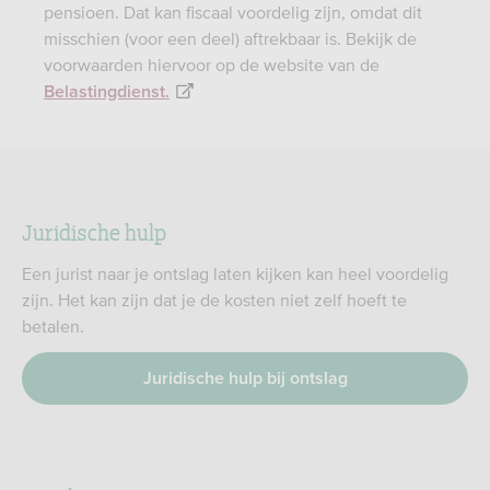
pensioen. Dat kan fiscaal voordelig zijn, omdat dit
misschien (voor een deel) aftrekbaar is. Bekijk de
voorwaarden hiervoor op de website van de
Belastingdienst.
Juridische hulp
Een jurist naar je ontslag laten kijken kan heel voordelig
zijn. Het kan zijn dat je de kosten niet zelf hoeft te
betalen.
Juridische hulp bij ontslag