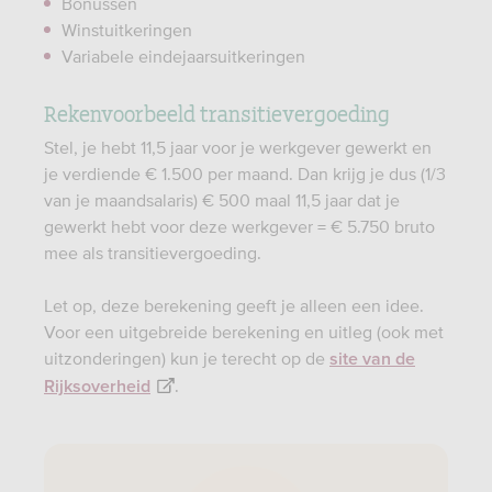
Bonussen
Winstuitkeringen
Variabele eindejaarsuitkeringen
Rekenvoorbeeld transitievergoeding
Stel, je hebt 11,5 jaar voor je werkgever gewerkt en
je verdiende € 1.500 per maand. Dan krijg je dus (1/3
van je maandsalaris) € 500 maal 11,5 jaar dat je
gewerkt hebt voor deze werkgever = € 5.750 bruto
mee als transitievergoeding.
Let op, deze berekening geeft je alleen een idee.
Voor een uitgebreide berekening en uitleg (ook met
uitzonderingen) kun je terecht op de
site van de
.
Rijksoverheid