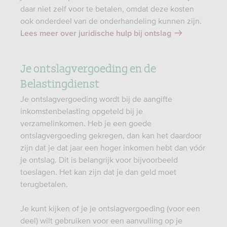
daar niet zelf voor te betalen, omdat deze kosten
ook onderdeel van de onderhandeling kunnen zijn.
Lees meer over juridische hulp bij ontslag
Je ontslagvergoeding en de
Belastingdienst
Je ontslagvergoeding wordt bij de aangifte
inkomstenbelasting opgeteld bij je
verzamelinkomen. Heb je een goede
ontslagvergoeding gekregen, dan kan het daardoor
zijn dat je dat jaar een hoger inkomen hebt dan vóór
je ontslag. Dit is belangrijk voor bijvoorbeeld
toeslagen. Het kan zijn dat je dan geld moet
terugbetalen.
Je kunt kijken of je je ontslagvergoeding (voor een
deel) wilt gebruiken voor een aanvulling op je