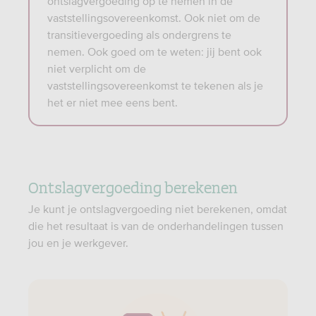
ontslagvergoeding op te nemen in de
vaststellingsovereenkomst. Ook niet om de
transitievergoeding als ondergrens te
nemen. Ook goed om te weten: jij bent ook
niet verplicht om de
vaststellingsovereenkomst te tekenen als je
het er niet mee eens bent.
Ontslagvergoeding berekenen
Je kunt je ontslagvergoeding niet berekenen, omdat
die het resultaat is van de onderhandelingen tussen
jou en je werkgever.