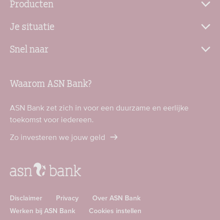
Producten
Je situatie
Snel naar
Waarom ASN Bank?
ASN Bank zet zich in voor een duurzame en eerlijke
toekomst voor iedereen.
Zo investeren we jouw geld
Disclaimer
Privacy
Over ASN Bank
Werken bij ASN Bank
Cookies instellen