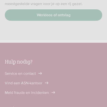
meestgestelde vragen voor je op een rij gezet.
Werkloos of ontslag
Hulp nodig?
Service en contact
Vind een ASN-kantoor
Meld fraude en incidenten