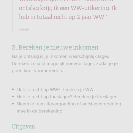
ontslag krijg ik een WW-uitkering. Ik
heb in totaal recht op 2 jaar WW.'
Freek
3. Bereken je nieuwe inkomen
Na je ontslag is je inkomen waarschijnlijk lager.
Bereken zo snel mogelijk hoeveel lager, zodat je je
goed kunt voorbereiden.
Heb je recht op WW? Bereken je WW.
Heb je recht op toeslagen? Bereken je toeslagen.
Neem je transitievergoeding of ontslagvergoeding
mee in de berekening.
Uitgaven