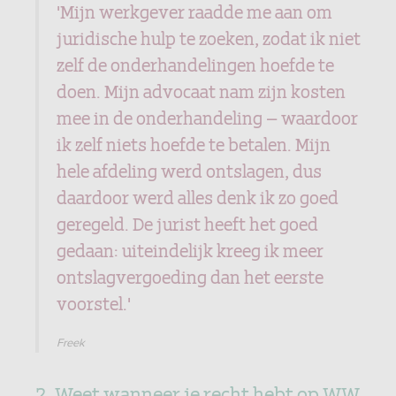
'Mijn werkgever raadde me aan om
juridische hulp te zoeken, zodat ik niet
zelf de onderhandelingen hoefde te
doen. Mijn advocaat nam zijn kosten
mee in de onderhandeling – waardoor
ik zelf niets hoefde te betalen. Mijn
hele afdeling werd ontslagen, dus
daardoor werd alles denk ik zo goed
geregeld. De jurist heeft het goed
gedaan: uiteindelijk kreeg ik meer
ontslagvergoeding dan het eerste
voorstel.'
Freek
2. Weet wanneer je recht hebt op WW