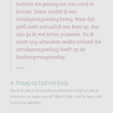
hebben we genoeg om van rond te
komen. Zeker omdat ik een
ontslagvergoeding kreeg. Maar dat
geld raakt natuurlijk een keer op, dus
dan ga ik wel zitten puzzelen. En ik
moet nog uitzoeken welke invloed die
ontslagvergoeding heeft op de
kinderopvangtoeslag.'
Freek
4. Vraag op tijd om hulp
Denk je dat je financiële problemen krijgt omdat je
inkomen nu lager wordt? Wacht dan niet te lang met
hulp inschakelen.