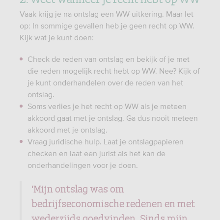
Vaak krijg je na ontslag een WW-uitkering. Maar let
op: In sommige gevallen heb je geen recht op WW.
Kijk wat je kunt doen:
Check de reden van ontslag en bekijk of je met
die reden mogelijk recht hebt op WW. Nee? Kijk of
je kunt onderhandelen over de reden van het
ontslag.
Soms verlies je het recht op WW als je meteen
akkoord gaat met je ontslag. Ga dus nooit meteen
akkoord met je ontslag.
Vraag juridische hulp. Laat je ontslagpapieren
checken en laat een jurist als het kan de
onderhandelingen voor je doen.
'Mijn ontslag was om
bedrijfseconomische redenen en met
wederzijds goedvinden. Sinds mijn