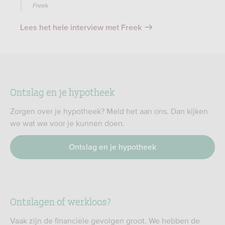
Freek
Lees het hele interview met Freek
Ontslag en je hypotheek
Zorgen over je hypotheek? Meld het aan ons. Dan kijken
we wat we voor je kunnen doen.
Ontslag en je hypotheek
Ontslagen of werkloos?
Vaak zijn de financiële gevolgen groot. We hebben de