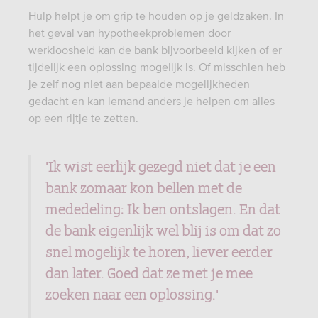
Hulp helpt je om grip te houden op je geldzaken. In
het geval van hypotheekproblemen door
werkloosheid kan de bank bijvoorbeeld kijken of er
tijdelijk een oplossing mogelijk is. Of misschien heb
je zelf nog niet aan bepaalde mogelijkheden
gedacht en kan iemand anders je helpen om alles
op een rijtje te zetten.
'Ik wist eerlijk gezegd niet dat je een
bank zomaar kon bellen met de
mededeling: Ik ben ontslagen. En dat
de bank eigenlijk wel blij is om dat zo
snel mogelijk te horen, liever eerder
dan later. Goed dat ze met je mee
zoeken naar een oplossing.'