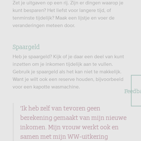
Zet je uitgaven op een rij. Zijn er dingen waarop je
kunt besparen? Het liefst voor langere tijd, of
tenminste tijdelijk? Maak een lijstje en voer de
veranderingen meteen door.
Spaargeld
Heb je spaargeld? Kijk of je daar een deel van kunt
inzetten om je inkomen tijdelijk aan te vullen.
Gebruik je spaargeld als het kan niet te makkelijk.
Want je wilt ook een reserve houden, bijvoorbeeld
voor een kapotte wasmachine.
Feedb
'Ik heb zelf van tevoren geen
berekening gemaakt van mijn nieuwe
inkomen. Mijn vrouw werkt ook en
samen met mijn WW-uitkering