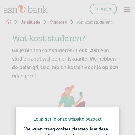
Inloggen
Wat kost studeren?
Je situatie
Studeren
Wat kost studeren?
Ga je binnenkort studeren? Leuk! Aan een
studie hangt wel een prijskaartje. We hebben
de belangrijkste info en kosten voor je op een
rijtje gezet.
Leuk dat je onze website bezoekt
We willen graag cookies plaatsen. Met deze