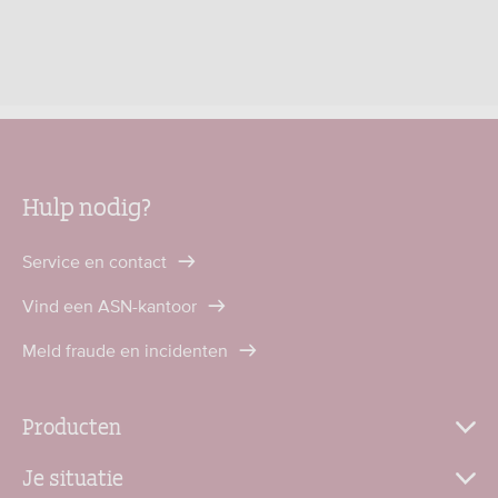
Hulp nodig?
Service en contact
Vind een ASN-kantoor
Meld fraude en incidenten
Producten
Je situatie