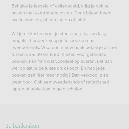
Behalve je lesgeld of collegegeld, krijg je ook te
maken met extra studiekosten. Denk bijvoorbeeld
aan lesboeken, of een laptop of tablet.
Wil je de kosten voor je studiemateriaal zo laag
mogelijk houden? Koop je lesboeken dan
tweedehands. Voor een nieuw boek betaal je al snel
tussen de € 30 en € 80. Kiezen voor gebruikte
boeken, kan flink wat voordeel opleveren. Let dan
wel op dat je de juiste druk koopt. En heb je je
boeken zelf niet meer nodig? Dan verkoop je ze
weer door. Ook een tweedehands of refurbished
laptop of tablet kan je geld schelen.
Je bankzaken