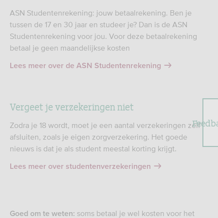
ASN Studentenrekening: jouw betaalrekening. Ben je
tussen de 17 en 30 jaar en studeer je? Dan is de ASN
Studentenrekening voor jou. Voor deze betaalrekening
betaal je geen maandelijkse kosten
Lees meer over de ASN Studentenrekening
Vergeet je verzekeringen niet
Feedb
Zodra je 18 wordt, moet je een aantal verzekeringen zelf
afsluiten, zoals je eigen zorgverzekering. Het goede
nieuws is dat je als student meestal korting krijgt.
Lees meer over studentenverzekeringen
soms betaal je wel kosten voor het
Goed om te weten: