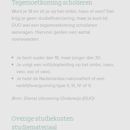
Tegemoetkoming scholieren
Word je 18 en zit je op het vmbo, havo of vwo? Dan
krijg je geen studiefinanciering, maar je kunt bij
DUO wel een tegemoetkoming scholieren
aanvragen. Hiervoor gelden een aantal
voorwaarden:
Je bent ouder dan 18, maar jonger dan 30.
Je volgt een voltijdopleiding op het vmbo, havo,
vwo, vso of vavo.
Je hebt de Nederlandse nationaliteit of een
verblijfsvergunning type II, III, IV of V.
Bron: Dienst Uitvoering Onderwijs (DUO)
Overige studiekosten:
studiemateriaal