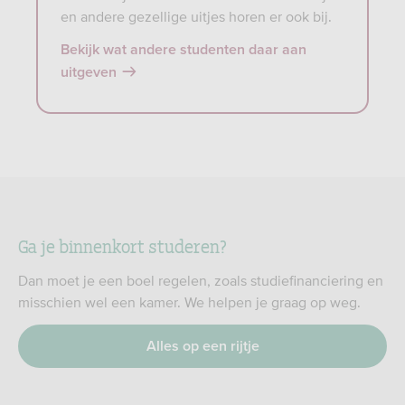
en andere gezellige uitjes horen er ook bij.
Bekijk wat andere studenten daar aan
uitgeven
Ga je binnenkort studeren?
Dan moet je een boel regelen, zoals studiefinanciering en
misschien wel een kamer. We helpen je graag op weg.
Alles op een rijtje