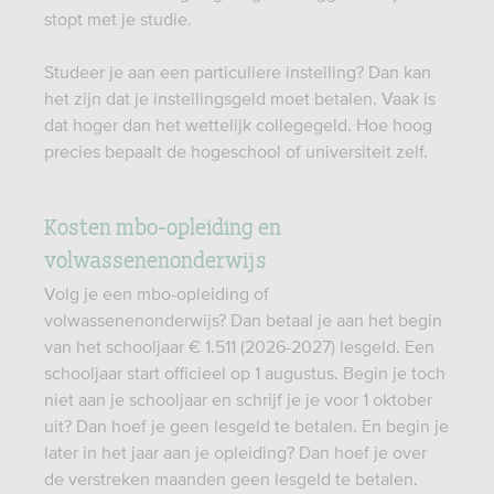
stopt met je studie.
Studeer je aan een particuliere instelling? Dan kan
het zijn dat je instellingsgeld moet betalen. Vaak is
dat hoger dan het wettelijk collegegeld. Hoe hoog
precies bepaalt de hogeschool of universiteit zelf.
Kosten mbo-opleiding en
volwassenenonderwijs
Volg je een mbo-opleiding of
volwassenenonderwijs? Dan betaal je aan het begin
van het schooljaar € 1.511 (2026-2027) lesgeld. Een
schooljaar start officieel op 1 augustus. Begin je toch
niet aan je schooljaar en schrijf je je voor 1 oktober
uit? Dan hoef je geen lesgeld te betalen. En begin je
later in het jaar aan je opleiding? Dan hoef je over
de verstreken maanden geen lesgeld te betalen.