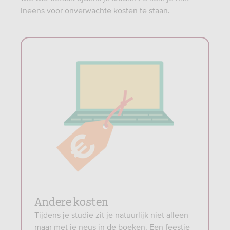
ineens voor onverwachte kosten te staan.
Andere kosten
Tijdens je studie zit je natuurlijk niet alleen
maar met je neus in de boeken. Een feestje