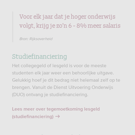
Voor elk jaar dat je hoger onderwijs
volgt, krijg je zo’n 6 - 8% meer salaris
Bron: Rijksoverheid
Studiefinanciering
Het collegegeld of lesgeld is voor de meeste
studenten elk jaar weer een behoorlijke uitgave.
Gelukkig hoef je dit bedrag niet helemaal zelf op te
brengen. Vanuit de Dienst Uitvoering Onderwijs
(DUO) ontvang je studiefinanciering.
Lees meer over tegemoetkoming lesgeld
(studiefinanciering)