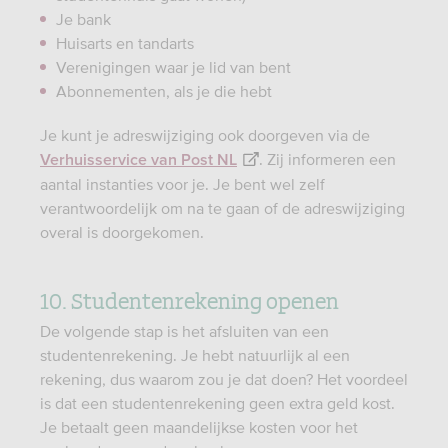
Je bank
Huisarts en tandarts
Verenigingen waar je lid van bent
Abonnementen, als je die hebt
Je kunt je adreswijziging ook doorgeven via de
. Zij informeren een
Verhuisservice van Post NL
aantal instanties voor je. Je bent wel zelf
verantwoordelijk om na te gaan of de adreswijziging
overal is doorgekomen.
10. Studentenrekening openen
De volgende stap is het afsluiten van een
studentenrekening. Je hebt natuurlijk al een
rekening, dus waarom zou je dat doen? Het voordeel
is dat een studentenrekening geen extra geld kost.
Je betaalt geen maandelijkse kosten voor het