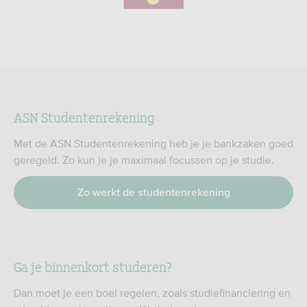
ASN Studentenrekening
Met de ASN Studentenrekening heb je je bankzaken goed
geregeld. Zo kun je je maximaal focussen op je studie.
Zo werkt de studentenrekening
Ga je binnenkort studeren?
Dan moet je een boel regelen, zoals studiefinanciering en