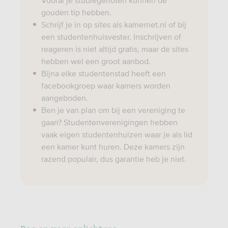
Vooral je studiegenoten kunnen de
gouden tip hebben.
Schrijf je in op sites als kamernet.nl of bij
een studentenhuisvester. Inschrijven of
reageren is niet altijd gratis, maar de sites
hebben wel een groot aanbod.
Bijna elke studentenstad heeft een
facebookgroep waar kamers worden
aangeboden.
Ben je van plan om bij een vereniging te
gaan? Studentenverenigingen hebben
vaak eigen studentenhuizen waar je als lid
een kamer kunt huren. Deze kamers zijn
razend populair, dus garantie heb je niet.