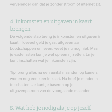
vervelender dan dat je zonder stroom of internet zit.
4. Inkomsten en uitgaven in kaart
brengen
De volgende stap breng je inkomsten en uitgaven in
kaart. Hoeveel geld je gaat uitgeven aan
boodschappen en leven, weet je nu nog niet. Maar
je vaste lasten kun je wel op een rij zetten. En je
kunt inschatten wat je inkomsten zijn.
breng alles na een aantal maanden op kamers
Tip:
wonen nog een keer in kaart. Nu hoef je minder in
te schatten. Je kunt je baseren op je
uitgavenpatroon van de voorgaande maanden.
5. Wat heb je nodig als je op jezelf