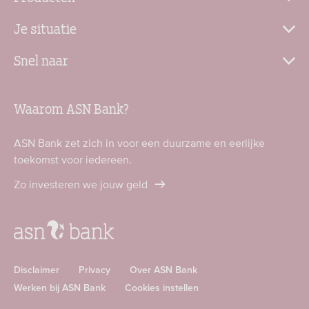
Je situatie
Snel naar
Waarom ASN Bank?
ASN Bank zet zich in voor een duurzame en eerlijke
toekomst voor iedereen.
Zo investeren we jouw geld
Disclaimer
Privacy
Over ASN Bank
Werken bij ASN Bank
Cookies instellen