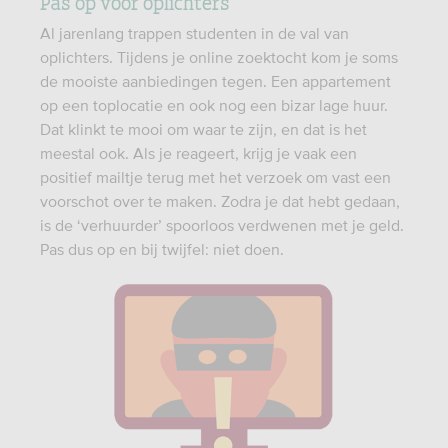
Pas op voor oplichters
Al jarenlang trappen studenten in de val van
oplichters. Tijdens je online zoektocht kom je soms
de mooiste aanbiedingen tegen. Een appartement
op een toplocatie en ook nog een bizar lage huur.
Dat klinkt te mooi om waar te zijn, en dat is het
meestal ook. Als je reageert, krijg je vaak een
positief mailtje terug met het verzoek om vast een
voorschot over te maken. Zodra je dat hebt gedaan,
is de ‘verhuurder’ spoorloos verdwenen met je geld.
Pas dus op en bij twijfel: niet doen.