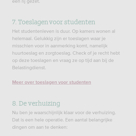
een rij gezet.
7. Toeslagen voor studenten
Het studentenleven is duur. Op kamers wonen al
helemaal. Gelukkig zijn er toeslagen waar je
misschien voor in aanmerking komt, namelijk
huurtoeslag en zorgtoeslag. Check of je recht hebt
op deze toeslagen en vraag ze op tijd aan bij de
Belastingdienst.
Meer over toeslagen voor studenten
8. De verhuizing
Nu ben je waarschijnlijk klaar voor de verhuizing.
Dat is een hele operatie. Een aantal belangrijke
dingen om aan te denken: