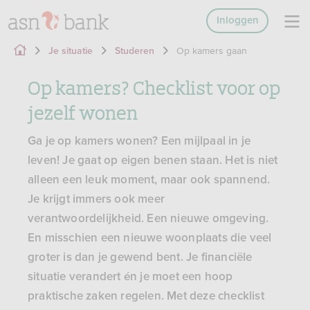
Inloggen
Op kamers gaan
Je situatie
Studeren
Op kamers? Checklist voor op
jezelf wonen
Ga je op kamers wonen? Een mijlpaal in je
leven! Je gaat op eigen benen staan. Het is niet
alleen een leuk moment, maar ook spannend.
Je krijgt immers ook meer
verantwoordelijkheid. Een nieuwe omgeving.
En misschien een nieuwe woonplaats die veel
groter is dan je gewend bent. Je financiële
situatie verandert én je moet een hoop
praktische zaken regelen. Met deze checklist