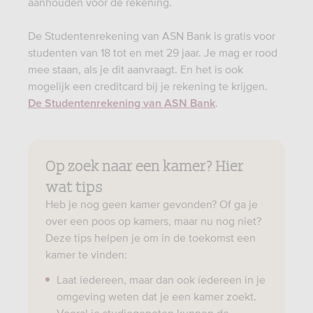
aanhouden voor de rekening.
De Studentenrekening van ASN Bank is gratis voor
studenten van 18 tot en met 29 jaar. Je mag er rood
mee staan, als je dit aanvraagt. En het is ook
mogelijk een creditcard bij je rekening te krijgen.
.
De Studentenrekening van ASN Bank
Op zoek naar een kamer? Hier
wat tips
Heb je nog geen kamer gevonden? Of ga je
over een poos op kamers, maar nu nog niet?
Deze tips helpen je om in de toekomst een
kamer te vinden:
Laat iedereen, maar dan ook íedereen in je
omgeving weten dat je een kamer zoekt.