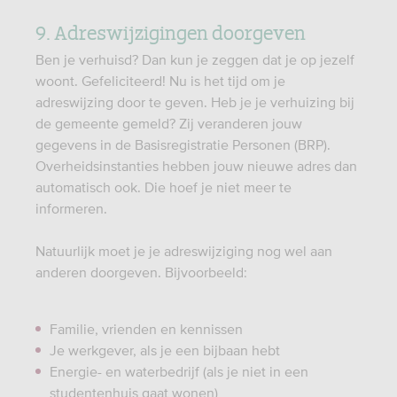
9. Adreswijzigingen doorgeven
Ben je verhuisd? Dan kun je zeggen dat je op jezelf
woont. Gefeliciteerd! Nu is het tijd om je
adreswijzing door te geven. Heb je je verhuizing bij
de gemeente gemeld? Zij veranderen jouw
gegevens in de Basisregistratie Personen (BRP).
Overheidsinstanties hebben jouw nieuwe adres dan
automatisch ook. Die hoef je niet meer te
informeren.
Natuurlijk moet je je adreswijziging nog wel aan
anderen doorgeven. Bijvoorbeeld:
Familie, vrienden en kennissen
Je werkgever, als je een bijbaan hebt
Energie- en waterbedrijf (als je niet in een
studentenhuis gaat wonen)