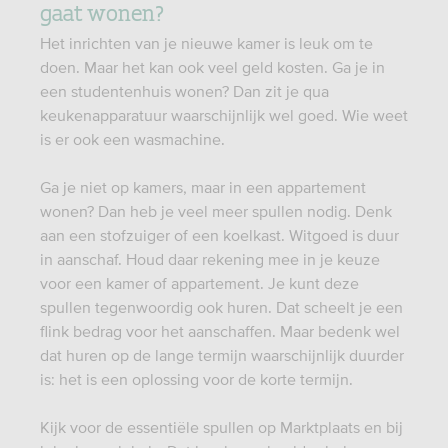
gaat wonen?
Het inrichten van je nieuwe kamer is leuk om te
doen. Maar het kan ook veel geld kosten. Ga je in
een studentenhuis wonen? Dan zit je qua
keukenapparatuur waarschijnlijk wel goed. Wie weet
is er ook een wasmachine.
Ga je niet op kamers, maar in een appartement
wonen? Dan heb je veel meer spullen nodig. Denk
aan een stofzuiger of een koelkast. Witgoed is duur
in aanschaf. Houd daar rekening mee in je keuze
voor een kamer of appartement. Je kunt deze
spullen tegenwoordig ook huren. Dat scheelt je een
flink bedrag voor het aanschaffen. Maar bedenk wel
dat huren op de lange termijn waarschijnlijk duurder
is: het is een oplossing voor de korte termijn.
Kijk voor de essentiële spullen op Marktplaats en bij