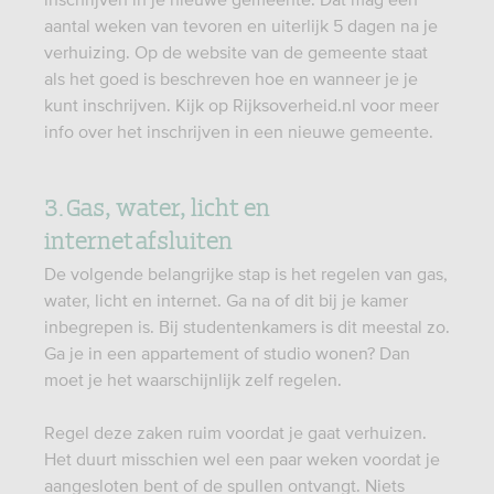
aantal weken van tevoren en uiterlijk 5 dagen na je
verhuizing. Op de website van de gemeente staat
als het goed is beschreven hoe en wanneer je je
kunt inschrijven. Kijk op Rijksoverheid.nl voor meer
info over het inschrijven in een nieuwe gemeente.
3. Gas, water, licht en
internet afsluiten
De volgende belangrijke stap is het regelen van gas,
water, licht en internet. Ga na of dit bij je kamer
inbegrepen is. Bij studentenkamers is dit meestal zo.
Ga je in een appartement of studio wonen? Dan
moet je het waarschijnlijk zelf regelen.
Regel deze zaken ruim voordat je gaat verhuizen.
Het duurt misschien wel een paar weken voordat je
aangesloten bent of de spullen ontvangt. Niets