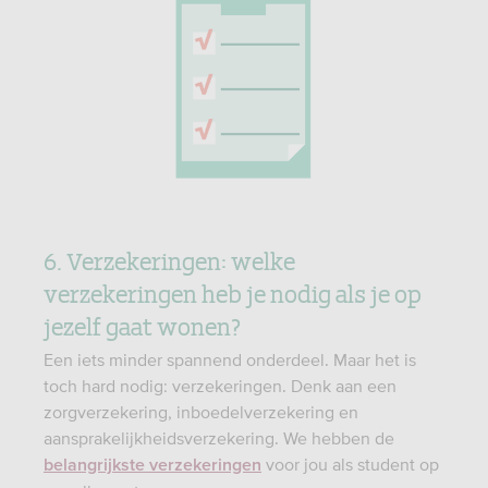
6. Verzekeringen: welke
verzekeringen heb je nodig als je op
jezelf gaat wonen?
Een iets minder spannend onderdeel. Maar het is
toch hard nodig: verzekeringen. Denk aan een
zorgverzekering, inboedelverzekering en
aansprakelijkheidsverzekering. We hebben de
voor jou als student op
belangrijkste verzekeringen