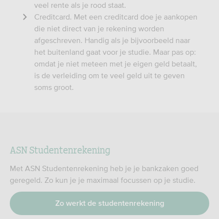
veel rente als je rood staat.
Creditcard. Met een creditcard doe je aankopen
die niet direct van je rekening worden
afgeschreven. Handig als je bijvoorbeeld naar
het buitenland gaat voor je studie. Maar pas op:
omdat je niet meteen met je eigen geld betaalt,
is de verleiding om te veel geld uit te geven
soms groot.
ASN Studentenrekening
Met ASN Studentenrekening heb je je bankzaken goed
geregeld. Zo kun je je maximaal focussen op je studie.
Zo werkt de studentenrekening