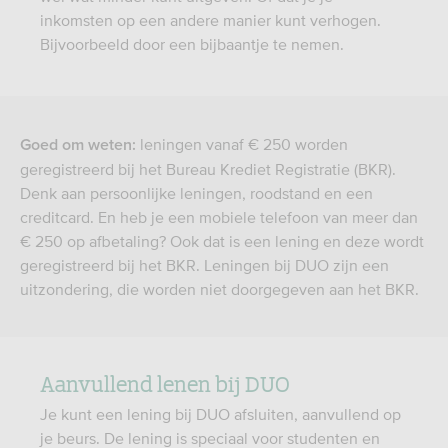
inkomsten op een andere manier kunt verhogen.
Bijvoorbeeld door een bijbaantje te nemen.
leningen vanaf € 250 worden
Goed om weten:
geregistreerd bij het Bureau Krediet Registratie (BKR).
Denk aan persoonlijke leningen, roodstand en een
creditcard. En heb je een mobiele telefoon van meer dan
€ 250 op afbetaling? Ook dat is een lening en deze wordt
geregistreerd bij het BKR. Leningen bij DUO zijn een
uitzondering, die worden niet doorgegeven aan het BKR.
Aanvullend lenen bij DUO
Je kunt een lening bij DUO afsluiten, aanvullend op
je beurs. De lening is speciaal voor studenten en