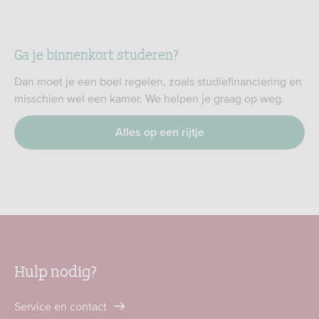
Ga je binnenkort studeren?
Dan moet je een boel regelen, zoals studiefinanciering en
misschien wel een kamer. We helpen je graag op weg.
Alles op een rijtje
Hulp nodig?
Service en contact