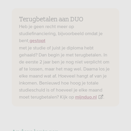
Terugbetalen aan DUO
Heb je geen recht meer op
studiefinanciering, bijvoorbeeld omdat je
bent
gestopt
met je studie of juist je diploma hebt
gehaald? Dan begin je met terugbetalen. In
de eerste 2 jaar ben je nog niet verplicht om
af te lossen, maar het mag wel. Daarna los je
elke maand wat af. Hoeveel hangt af van je
inkomen. Benieuwd hoe hoog je totale
studieschuld is of hoeveel je elke maand
moet terugbetalen? Kijk op
.
mijnduo.nl