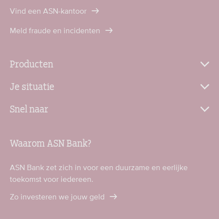
Vind een ASN-kantoor
Meld fraude en incidenten
Producten
Je situatie
Snel naar
Waarom ASN Bank?
ASN Bank zet zich in voor een duurzame en eerlijke
toekomst voor iedereen.
Zo investeren we jouw geld