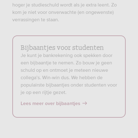
hoger je studieschuld wordt als je extra leent. Zo
kom je niet voor onverwachte (en ongewenste)
verrassingen te staan.
Bijbaantjes voor studenten
Je kunt je bankrekening ook spekken door
een bijbaantje te nemen. Zo bouw je geen
schuld op en ontmoet je meteen nieuwe
collega’s. Win-win dus. We hebben de
populairste bijbaantjes onder studenten voor
je op een rijtje gezet.
Lees meer over bijbaantjes