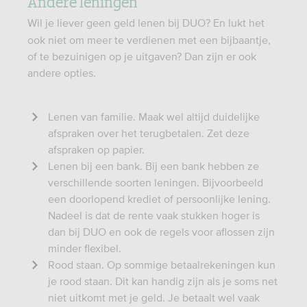
Andere leningen
Wil je liever geen geld lenen bij DUO? En lukt het
ook niet om meer te verdienen met een bijbaantje,
of te bezuinigen op je uitgaven? Dan zijn er ook
andere opties.
Lenen van familie. Maak wel altijd duidelijke
afspraken over het terugbetalen. Zet deze
afspraken op papier.
Lenen bij een bank. Bij een bank hebben ze
verschillende soorten leningen. Bijvoorbeeld
een doorlopend krediet of persoonlijke lening.
Nadeel is dat de rente vaak stukken hoger is
dan bij DUO en ook de regels voor aflossen zijn
minder flexibel.
Rood staan. Op sommige betaalrekeningen kun
je rood staan. Dit kan handig zijn als je soms net
niet uitkomt met je geld. Je betaalt wel vaak