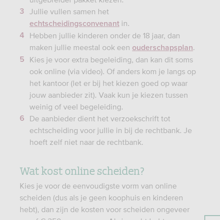
Jullie vullen samen het
in.
echtscheidingsconvenant
Hebben jullie kinderen onder de 18 jaar, dan
maken jullie meestal ook een
.
ouderschapsplan
Kies je voor extra begeleiding, dan kan dit soms
ook online (via video). Of anders kom je langs op
het kantoor (let er bij het kiezen goed op waar
jouw aanbieder zit). Vaak kun je kiezen tussen
weinig of veel begeleiding.
De aanbieder dient het verzoekschrift tot
echtscheiding voor jullie in bij de rechtbank. Je
hoeft zelf niet naar de rechtbank.
Wat kost online scheiden?
Kies je voor de eenvoudigste vorm van online
scheiden (dus als je geen koophuis en kinderen
hebt), dan zijn de kosten voor scheiden ongeveer