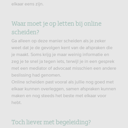
elkaar eens zijn.
Waar moet je op letten bij online
scheiden?
Ga alleen op deze manier scheiden als je zeker
weet dat je de gevolgen kent van de afspraken die
je maakt. Soms krijg je maar weinig informatie en
zeg je te snel ja tegen iets, terwijl je in een gesprek
met een mediator of advocaat misschien een andere
beslissing had genomen.
Online scheiden past vooral als jullie nog goed met
elkaar kunnen overleggen, samen afspraken kunnen
maken en nog steeds het beste met elkaar voor
hebt.
Toch liever met begeleiding?