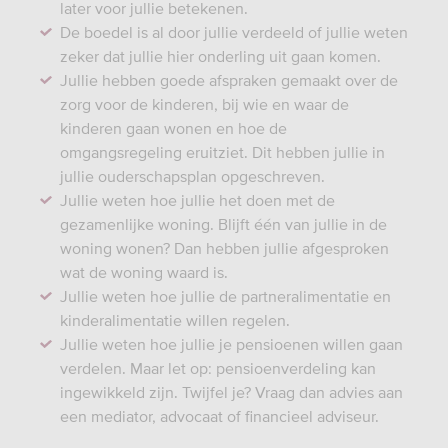
later voor jullie betekenen.
De boedel is al door jullie verdeeld of jullie weten
zeker dat jullie hier onderling uit gaan komen.
Jullie hebben goede afspraken gemaakt over de
zorg voor de kinderen, bij wie en waar de
kinderen gaan wonen en hoe de
omgangsregeling eruitziet. Dit hebben jullie in
jullie ouderschapsplan opgeschreven.
Jullie weten hoe jullie het doen met de
gezamenlijke woning. Blijft één van jullie in de
woning wonen? Dan hebben jullie afgesproken
wat de woning waard is.
Jullie weten hoe jullie de partneralimentatie en
kinderalimentatie willen regelen.
Jullie weten hoe jullie je pensioenen willen gaan
verdelen. Maar let op: pensioenverdeling kan
ingewikkeld zijn. Twijfel je? Vraag dan advies aan
een mediator, advocaat of financieel adviseur.