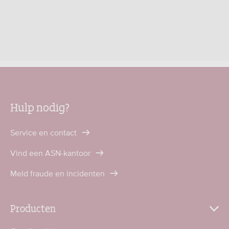
Hulp nodig?
Service en contact
Vind een ASN-kantoor
Meld fraude en incidenten
Producten