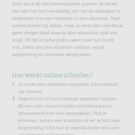
Zelfs als je bij alle bovenstaande punten JA denkt,
dan kan het toch verstandig zijn om de afspraken te
bespreken met een mediator of een advocaat. Daar
komen kosten bij kijken, maar je weet dan ook dat je
geen dingen doet waar je later misschien spijt van
krijgt. Of dat je belangrijke zaken over het hoofd
ziet. Zeker als jullie kinderen hebben, wordt
begeleiding bij scheiden aangeraden.
Hoe werkt online scheiden?
Je zoekt een aanbieder/specialist, bijvoorbeeld
via internet.
Vaak kun je uit verschillende pakketten kiezen.
Bij een zeer overzichtelijke scheiding kies je
bijvoorbeeld voor een basispakket. Heb je
kinderen, samen een koophuis of wil je toch wat
begeleiding? Dan kun je meestal beter voor een
uitgebreider pakket kiezen.