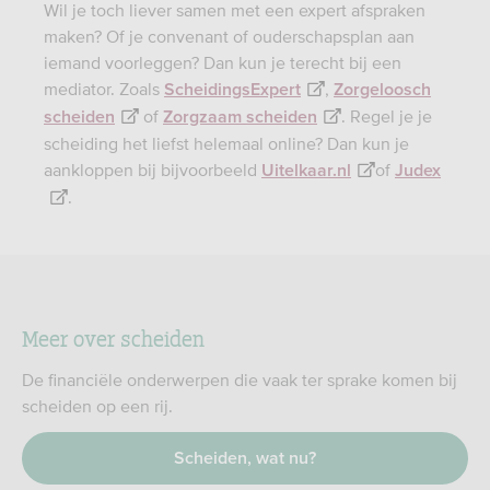
Wil je toch liever samen met een expert afspraken
maken? Of je convenant of ouderschapsplan aan
iemand voorleggen? Dan kun je terecht bij een
mediator. Zoals
,
ScheidingsExpert
Zorgeloosch
of
. Regel je je
scheiden
Zorgzaam scheiden
scheiding het liefst helemaal online? Dan kun je
aankloppen bij bijvoorbeeld
of
Uitelkaar.nl
Judex
.
Meer over scheiden
De financiële onderwerpen die vaak ter sprake komen bij
scheiden op een rij.
Scheiden, wat nu?