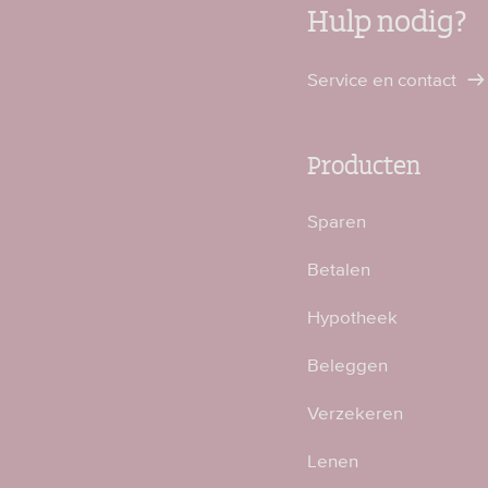
Hulp nodig?
Service en contact
Producten
Sparen
Betalen
Hypotheek
Beleggen
Verzekeren
Lenen