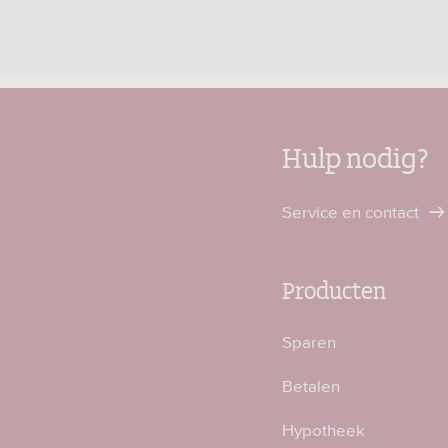
Hulp nodig?
Service en contact
Producten
Sparen
Betalen
Hypotheek