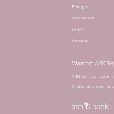
Beleggen
Verzekeren
Lenen
Pensioen
Waarom ASN Ba
ASN Bank zet zich in 
Zo investeren we jou