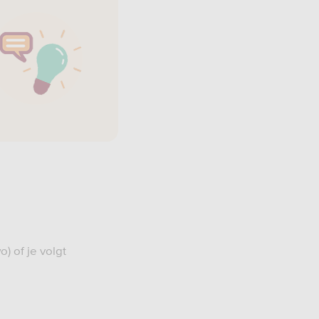
) of je volgt