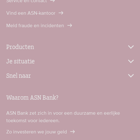
Service en contact
Vind een ASN-kantoor
Meld fraude en incidenten
Producten
Je situatie
Snel naar
Waarom ASN Bank?
ASN Bank zet zich in voor een duurzame en eerlijke
toekomst voor iedereen.
Zo investeren we jouw geld