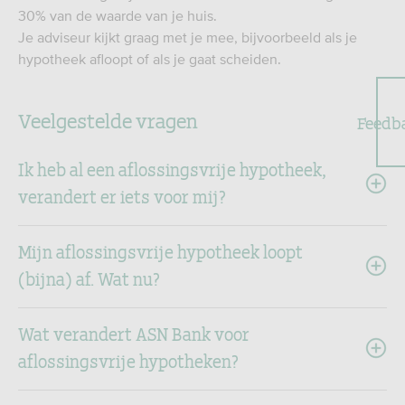
30% van de waarde van je huis.
Je adviseur kijkt graag met je mee, bijvoorbeeld als je
hypotheek afloopt of als je gaat scheiden.
Veelgestelde vragen
Feedb
Ik heb al een aflossingsvrije hypotheek,
verandert er iets voor mij?
Mijn aflossingsvrije hypotheek loopt
(bijna) af. Wat nu?
Wat verandert ASN Bank voor
aflossingsvrije hypotheken?