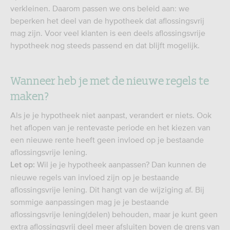
verkleinen. Daarom passen we ons beleid aan: we
beperken het deel van de hypotheek dat aflossingsvrij
mag zijn. Voor veel klanten is een deels aflossingsvrije
hypotheek nog steeds passend en dat blijft mogelijk.
Wanneer heb je met de nieuwe regels te
maken?
Als je je hypotheek niet aanpast, verandert er niets. Ook
het aflopen van je rentevaste periode en het kiezen van
een nieuwe rente heeft geen invloed op je bestaande
aflossingsvrije lening.
Wil je je hypotheek aanpassen? Dan kunnen de
Let op:
nieuwe regels van invloed zijn op je bestaande
aflossingsvrije lening. Dit hangt van de wijziging af. Bij
sommige aanpassingen mag je je bestaande
aflossingsvrije lening(delen) behouden, maar je kunt geen
extra aflossingsvrij deel meer afsluiten boven de grens van