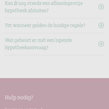
Kan ik nog steeds een aflossingsvrije
hypotheek afsluiten?
Tot wanneer gelden de huidige regels?
Wat gebeurt er met een lopende
hypotheekaanvraag?
Hulp nodig?