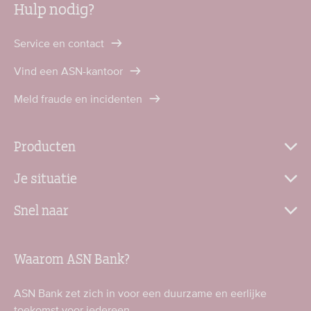
Hulp nodig?
Service en contact
Vind een ASN-kantoor
Meld fraude en incidenten
Producten
Je situatie
Snel naar
Waarom ASN Bank?
ASN Bank zet zich in voor een duurzame en eerlijke
toekomst voor iedereen.