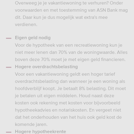
Overweeg je je vakantiewoning te verhuren? Onder
voorwaarden en met toestemming van ASN Bank mag
dit. Daar kun je dus mogelijk wat extra's mee
verdienen.
Eigen geld nodig
Voor de hypotheek van een recreatiewoning kun je
niet meer lenen dan 70% van de woningwaarde. Alles
boven deze 70% moet je met eigen geld financieren.
Hogere overdrachtsbelasting
Voor een vakantiewoning geldt een hoger tarief
overdrachtsbelasting dan wanneer je een woning als
hoofdverblijf koopt. Je betaalt 8% belasting. Dit moet
je betalen uit eigen middelen. Houd naast deze
kosten ook rekening met kosten voor bijvoorbeeld
hypotheekadvies en notariskosten. En vergeet niet
dat het onderhouden van het huis ook geld kost de
komende jaren.
Hogere hypotheekrente