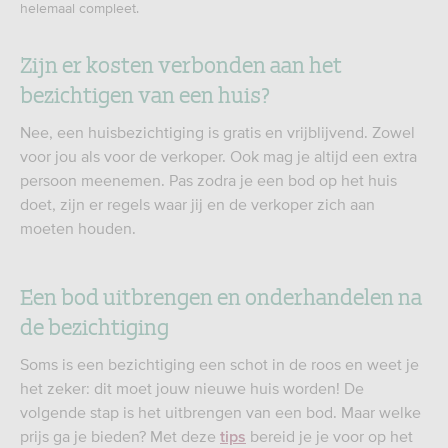
helemaal compleet.
Zijn er kosten verbonden aan het
bezichtigen van een huis?
Nee, een huisbezichtiging is gratis en vrijblijvend. Zowel
voor jou als voor de verkoper. Ook mag je altijd een extra
persoon meenemen. Pas zodra je een bod op het huis
doet, zijn er regels waar jij en de verkoper zich aan
moeten houden.
Een bod uitbrengen en onderhandelen na
de bezichtiging
Soms is een bezichtiging een schot in de roos en weet je
het zeker: dit moet jouw nieuwe huis worden! De
volgende stap is het uitbrengen van een bod. Maar welke
prijs ga je bieden? Met deze
bereid je je voor op het
tips