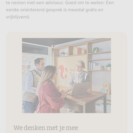
te nemen met een adviseur. Goed om te weten: Een
eerste oriënterend gesprek is meestal gratis en
vrijblijvend.
We denken met je mee