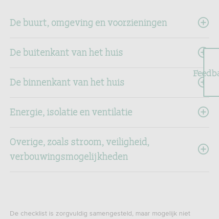
De buurt, omgeving en voorzieningen
De buitenkant van het huis
Feedb
De binnenkant van het huis
Energie, isolatie en ventilatie
Overige, zoals stroom, veiligheid,
verbouwingsmogelijkheden
De checklist is zorgvuldig samengesteld, maar mogelijk niet