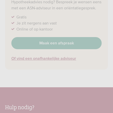
Hypotheekadvies nodig? Bespreek je wensen eens
met een ASN-adviseur in een oriëntatiegesprek.
Gratis
Je zit nergens aan vast
Online of op kantoor
Maak een afspraak
Of vind een onafhankelijke adviseur
Hulp nodig?