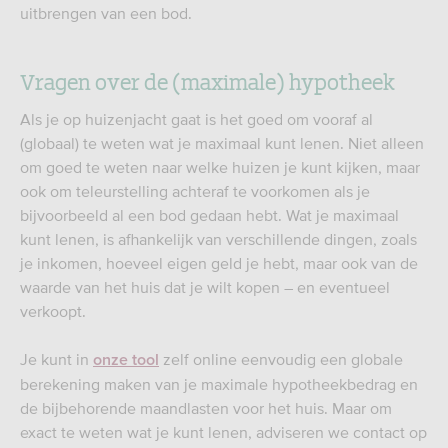
uitbrengen van een bod.
Vragen over de (maximale) hypotheek
Als je op huizenjacht gaat is het goed om vooraf al
(globaal) te weten wat je maximaal kunt lenen. Niet alleen
om goed te weten naar welke huizen je kunt kijken, maar
ook om teleurstelling achteraf te voorkomen als je
bijvoorbeeld al een bod gedaan hebt. Wat je maximaal
kunt lenen, is afhankelijk van verschillende dingen, zoals
je inkomen, hoeveel eigen geld je hebt, maar ook van de
waarde van het huis dat je wilt kopen – en eventueel
verkoopt.
Je kunt in
zelf online eenvoudig een globale
onze tool
berekening maken van je maximale hypotheekbedrag en
de bijbehorende maandlasten voor het huis. Maar om
exact te weten wat je kunt lenen, adviseren we contact op