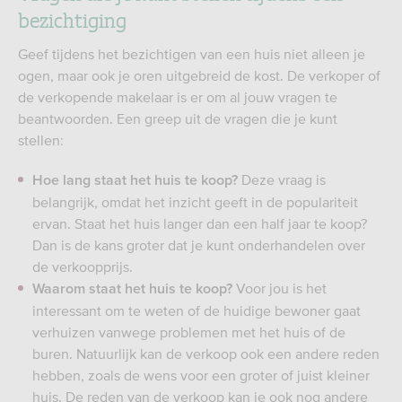
bezichtiging
Geef tijdens het bezichtigen van een huis niet alleen je
ogen, maar ook je oren uitgebreid de kost. De verkoper of
de verkopende makelaar is er om al jouw vragen te
beantwoorden. Een greep uit de vragen die je kunt
stellen:
Deze vraag is
Hoe lang staat het huis te koop?
belangrijk, omdat het inzicht geeft in de populariteit
ervan. Staat het huis langer dan een half jaar te koop?
Dan is de kans groter dat je kunt onderhandelen over
de verkoopprijs.
Voor jou is het
Waarom staat het huis te koop?
interessant om te weten of de huidige bewoner gaat
verhuizen vanwege problemen met het huis of de
buren. Natuurlijk kan de verkoop ook een andere reden
hebben, zoals de wens voor een groter of juist kleiner
huis. De reden van de verkoop kan je ook nog andere