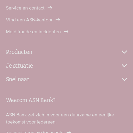
Service en contact
Vind een ASN-kantoor
Meld fraude en incidenten
Producten
Je situatie
Snel naar
Waarom ASN Bank?
ASN Bank zet zich in voor een duurzame en eerlijke
toekomst voor iedereen.
Zo investeren we jouw geld