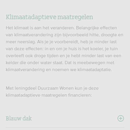
Klimaatadaptieve maatregelen
Het klimaat is aan het veranderen. Belangrijke effecten
van klimaatverandering zijn bijvoorbeeld hitte, droogte en
meer neerslag. Als je je voorbereidt, heb je minder last
van deze effecten: in en om je huis is het koeler, je tuin
overleeft ook droge tijden en je hebt minder last van een
kelder die onder water staat. Dat is meebewegen met
klimaatverandering en noemen we klimaatadaptatie.
Met leningdeel Duurzaam Wonen kun je deze
klimaatadaptieve maatregelen financieren:
Blauw dak