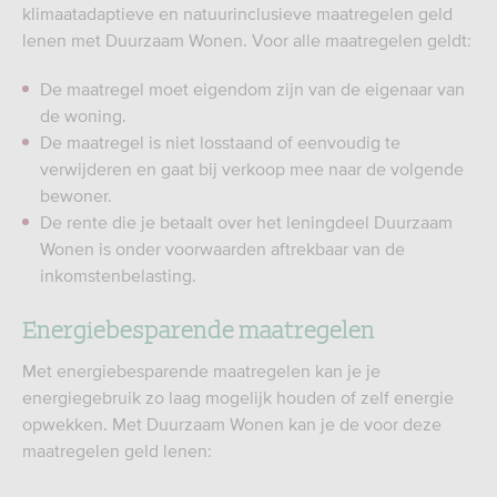
klimaatadaptieve en natuurinclusieve maatregelen geld
lenen met Duurzaam Wonen. Voor alle maatregelen geldt:
De maatregel moet eigendom zijn van de eigenaar van
de woning.
De maatregel is niet losstaand of eenvoudig te
verwijderen en gaat bij verkoop mee naar de volgende
bewoner.
De rente die je betaalt over het leningdeel Duurzaam
Wonen is onder voorwaarden aftrekbaar van de
inkomstenbelasting.
Energiebesparende maatregelen
Met energiebesparende maatregelen kan je je
energiegebruik zo laag mogelijk houden of zelf energie
opwekken. Met Duurzaam Wonen kan je de voor deze
maatregelen geld lenen: