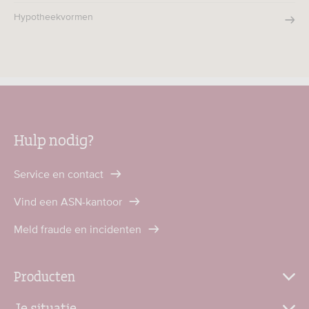
Hypotheekvormen
Hulp nodig?
Service en contact
Vind een ASN-kantoor
Meld fraude en incidenten
Producten
Je situatie