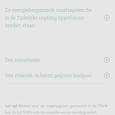
De energiebesparende maatregelen die
in de Tijdelijke regeling hypothecair
krediet staan
Een zonneboiler
Een staande, in beton gegoten laadpaal
Alleen voor de maatregelen genoemd in de TRHK
Let op!
kan je tot 106% van de waarde van je woning lenen.