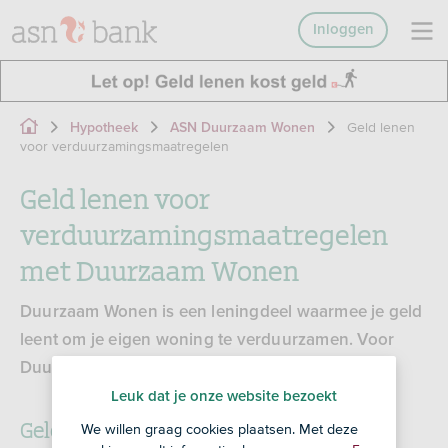
Inloggen
Geld lenen
Hypotheek
ASN Duurzaam Wonen
voor verduurzamingsmaatregelen
Geld lenen voor
verduurzamingsmaatregelen
met Duurzaam Wonen
Duurzaam Wonen is een leningdeel waarmee je geld
leent om je eigen woning te verduurzamen. Voor
Duurzaam Wonen betaal je een lagere rente.
Leuk dat je onze website bezoekt
Geld lenen voor energiebesparende,
We willen graag cookies plaatsen. Met deze