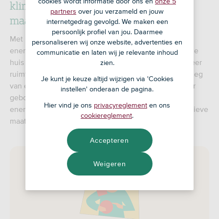
klimaatadaptieve en natuurinclusieve
cookies wordt informatie door ons en
onze 5
partners
over jou verzameld en jouw
maatregelen
internetgedrag gevolgd. We maken een
persoonlijk profiel van jou. Daarmee
Met Duurzaam Wonen leen je geld om je huis
personaliseren wij onze website, advertenties en
energiezuiniger te maken. Ook kun je geld lenen om je
communicatie en laten wij je relevante inhoud
huis voor te bereiden op klimaatverandering of om meer
zien.
ruimte te maken voor planten en dieren. Zoals de aanleg
Je kunt je keuze altijd wijzigen via 'Cookies
van een groen dak, beplanting in de tuin of in de muur
instellen' onderaan de pagina.
gebouwde nestkasten. Dat noemen we
Hier vind je ons
privacyreglement
en ons
energiebesparende, klimaatadaptieve en natuurinclusieve
cookiereglement
.
maatregelen.
Accepteren
Weigeren