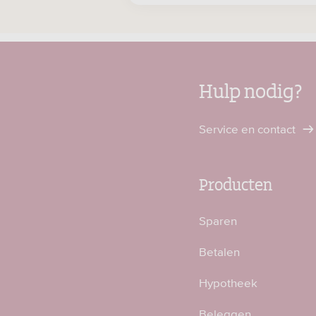
Hulp nodig?
Service en contact
Producten
Sparen
Betalen
Hypotheek
Beleggen