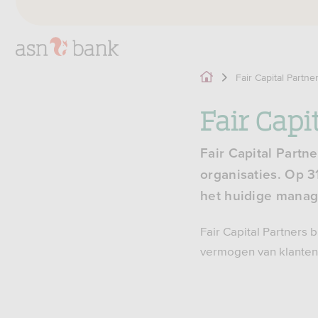
Fair Capital Partne
Fair Capi
Fair Capital Partn
organisaties. Op 
het huidige mana
Fair Capital Partners
vermogen van klanten 