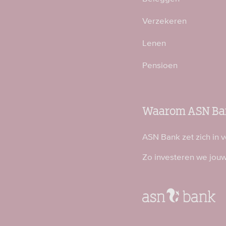
Verzekeren
Lenen
Pensioen
Waarom ASN Ba
ASN Bank zet zich in 
Zo investeren we jou