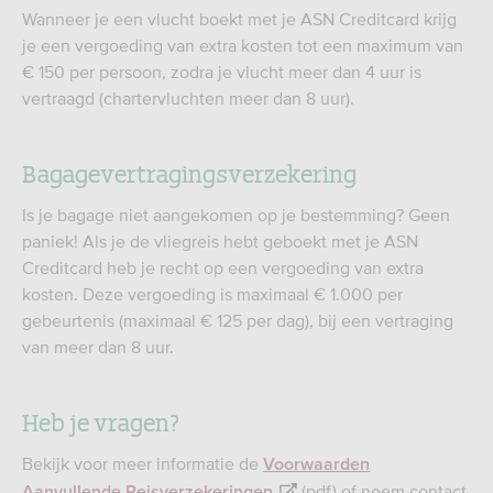
Wanneer je een vlucht boekt met je ASN Creditcard krijg
je een vergoeding van extra kosten tot een maximum van
€ 150 per persoon, zodra je vlucht meer dan 4 uur is
vertraagd (chartervluchten meer dan 8 uur).
Bagagevertragingsverzekering
Is je bagage niet aangekomen op je bestemming? Geen
paniek! Als je de vliegreis hebt geboekt met je ASN
Creditcard heb je recht op een vergoeding van extra
kosten. Deze vergoeding is maximaal € 1.000 per
gebeurtenis (maximaal € 125 per dag), bij een vertraging
van meer dan 8 uur.
Heb je vragen?
Bekijk voor meer informatie de
Voorwaarden
(pdf) of neem contact
Aanvullende Reisverzekeringen