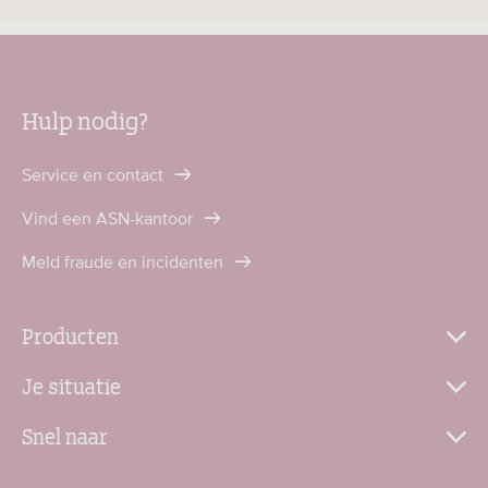
Hulp nodig?
Service en contact
Vind een ASN-kantoor
Meld fraude en incidenten
Producten
Je situatie
Snel naar