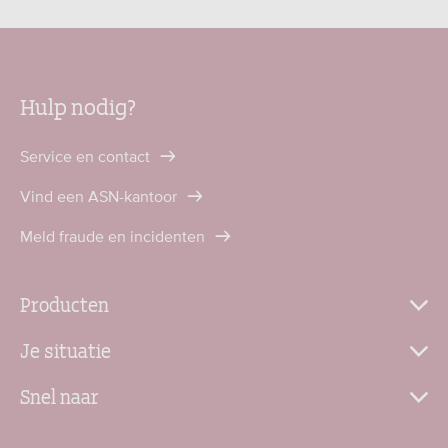
Hulp nodig?
Service en contact
Vind een ASN-kantoor
Meld fraude en incidenten
Producten
Je situatie
Snel naar