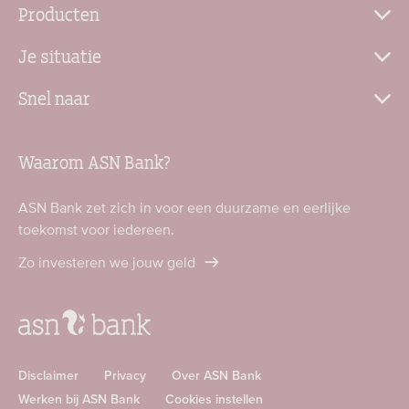
Producten
Je situatie
Snel naar
Waarom ASN Bank?
ASN Bank zet zich in voor een duurzame en eerlijke
toekomst voor iedereen.
Zo investeren we jouw geld
Disclaimer
Privacy
Over ASN Bank
Werken bij ASN Bank
Cookies instellen