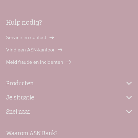
Hulp nodig?
Service en contact
Vind een ASN-kantoor
Meld fraude en incidenten
Producten
Je situatie
Snel naar
Waarom ASN Bank?