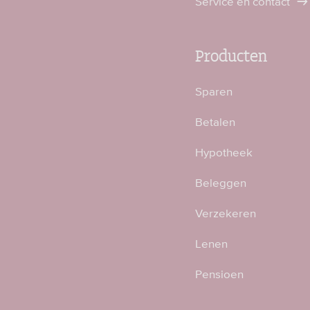
Service en contact
Producten
Sparen
Betalen
Hypotheek
Beleggen
Verzekeren
Lenen
Pensioen