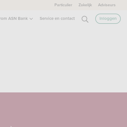
Particulier
Zakelijk
Adviseurs
rom ASN Bank
Service en contact
Inloggen