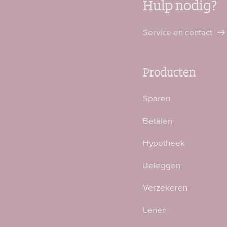
Hulp nodig?
Service en contact
Producten
Sparen
Betalen
Hypotheek
Beleggen
Verzekeren
Lenen