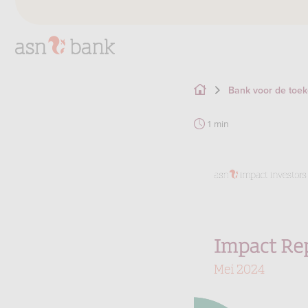
Bank voor de toe
1 min