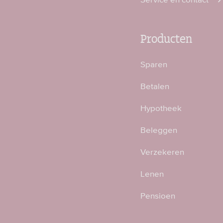
Producten
Sparen
Betalen
Hypotheek
Beleggen
Verzekeren
Lenen
Pensioen