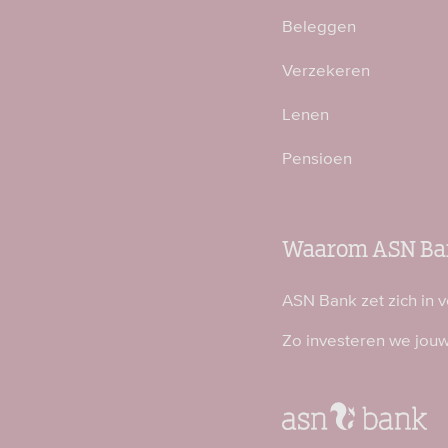
Beleggen
Verzekeren
Lenen
Pensioen
Waarom ASN Ba
ASN Bank zet zich in 
Zo investeren we jou