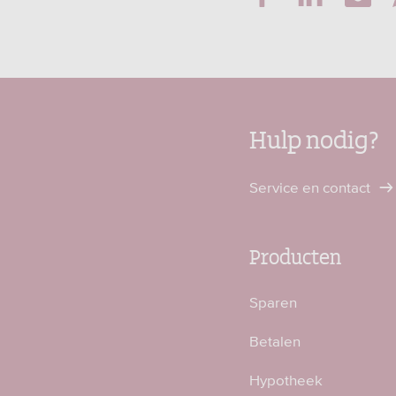
Hulp nodig?
Service en contact
Producten
Sparen
Betalen
Hypotheek