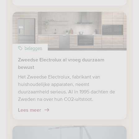
beleggen
Zweedse Electrolux al vroeg duurzaam
bewust
Het Zweedse Electrolux, fabrikant van
huishoudelijke apparaten, neemt
duurzaamheid serieus. Al in 1995 dachten de
Zweden na over hun CO2-uitstoot.
Lees meer