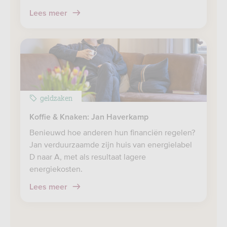
Lees meer
geldzaken
Koffie & Knaken: Jan Haverkamp
Benieuwd hoe anderen hun financiën regelen?
Jan verduurzaamde zijn huis van energielabel
D naar A, met als resultaat lagere
energiekosten.
Lees meer