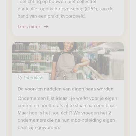
Toelichting op bouwen met collectief
particulier opdrachtgeverschap (CPO), aan de
hand van een praktijkvoorbeeld.
Lees meer
Interview
De voor- en nadelen van eigen baas worden
Ondernemen lijkt ideaal: je werkt voor je eigen
centen en hoeft niets af te staan aan een baas.
Maar hoe is het nou écht? We vroegen het 2
ondernemers die na hun mbo-opleiding eigen
baas zijn geworden.