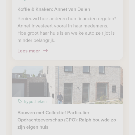
Koffie & Knaken: Annet van Dalen
Benieuwd hoe anderen hun financiën regelen?
Annet investeert vooral in haar medemens.
Hoe groot haar huis is en welke auto ze rijdt is
minder belangrijk.
Lees meer
hypotheken
Bouwen met Collectief Particulier
Opdrachtgeverschap (CPO): Ralph bouwde zo
zijn eigen huis