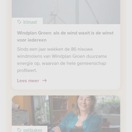
klimaat
Windplan Groen: als de wind waait is de winst
voor iedereen
Sinds een jaar wekken de 86 nieuwe
windmolens van Windplan Groen duurzame
energie op, waarvan de hele gemeenschap
profiteert.
Lees meer
geldzaken