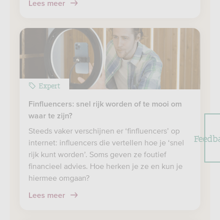
Lees meer
Expert
Finfluencers: snel rijk worden of te mooi om
waar te zijn?
Steeds vaker verschijnen er ‘finfluencers’ op
Feedb
internet: influencers die vertellen hoe je ‘snel
rijk kunt worden’. Soms geven ze foutief
financieel advies. Hoe herken je ze en kun je
hiermee omgaan?
Lees meer