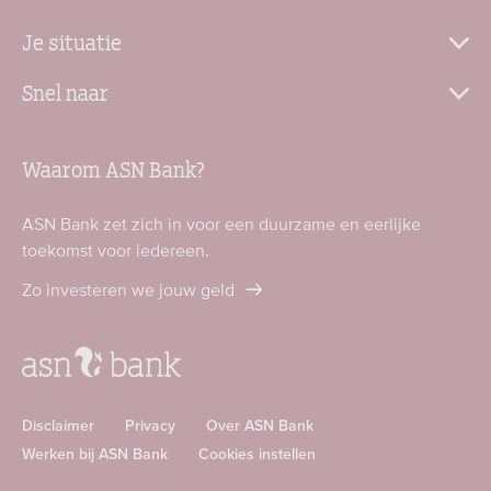
Je situatie
Snel naar
Waarom ASN Bank?
ASN Bank zet zich in voor een duurzame en eerlijke
toekomst voor iedereen.
Zo investeren we jouw geld
Disclaimer
Privacy
Over ASN Bank
Werken bij ASN Bank
Cookies instellen