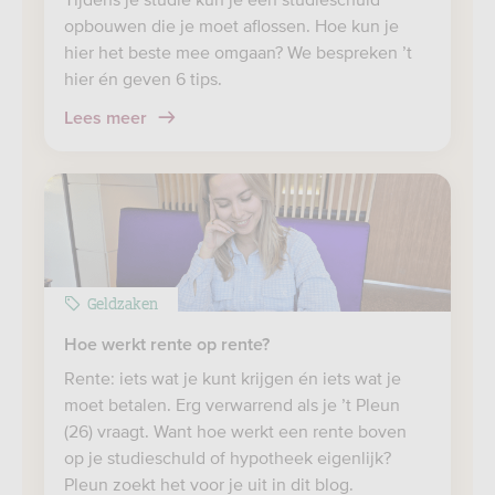
opbouwen die je moet aflossen. Hoe kun je
hier het beste mee omgaan? We bespreken ’t
hier én geven 6 tips.
Lees meer
Geldzaken
Hoe werkt rente op rente?
Rente: iets wat je kunt krijgen én iets wat je
moet betalen. Erg verwarrend als je ’t Pleun
(26) vraagt. Want hoe werkt een rente boven
op je studieschuld of hypotheek eigenlijk?
Pleun zoekt het voor je uit in dit blog.