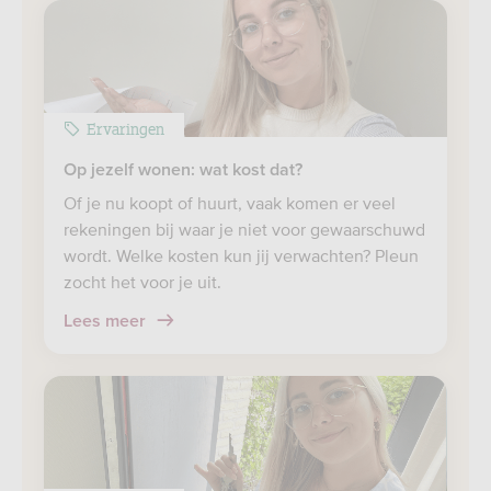
Ervaringen
Op jezelf wonen: wat kost dat?
Of je nu koopt of huurt, vaak komen er veel
rekeningen bij waar je niet voor gewaarschuwd
wordt. Welke kosten kun jij verwachten? Pleun
zocht het voor je uit.
Lees meer