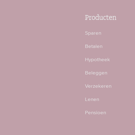
Producten
Sparen
Betalen
Hypotheek
Beleggen
Verzekeren
Lenen
Pensioen