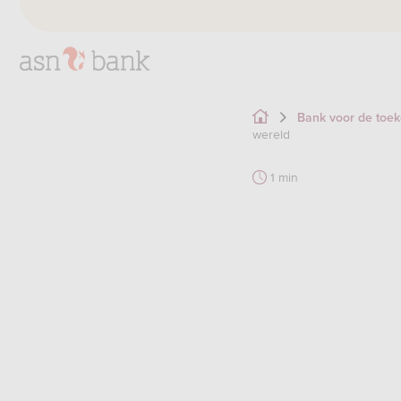
Bank voor de toe
wereld
1 min