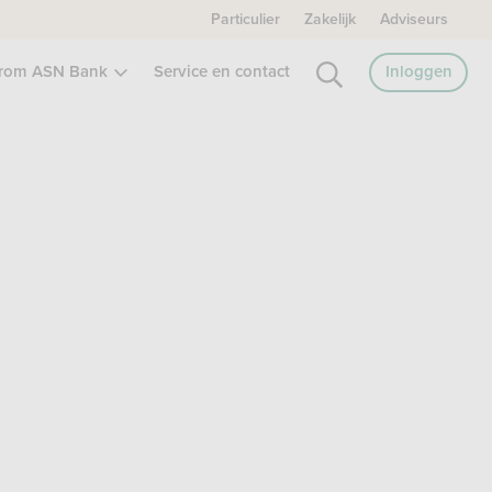
Particulier
Zakelijk
Adviseurs
rom ASN Bank
Service en contact
Inloggen