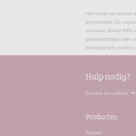
Het fonds verstrekte e
portefeuille. De organ
vrouwen, terwijl 90% v
groepsleningen aan v
bedraagt iets minder 
Hulp nodig?
Service en contact
Producten
Sparen