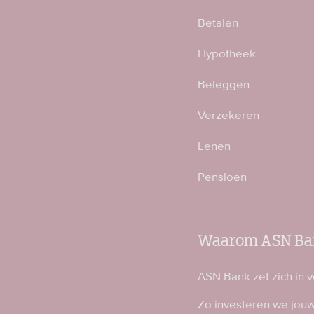
Betalen
Hypotheek
Beleggen
Verzekeren
Lenen
Pensioen
Waarom ASN Ba
ASN Bank zet zich in 
Zo investeren we jou