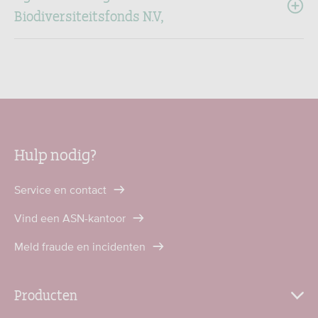
Biodiversiteitsfonds N.V,
Hulp nodig?
Service en contact
Vind een ASN-kantoor
Meld fraude en incidenten
Producten