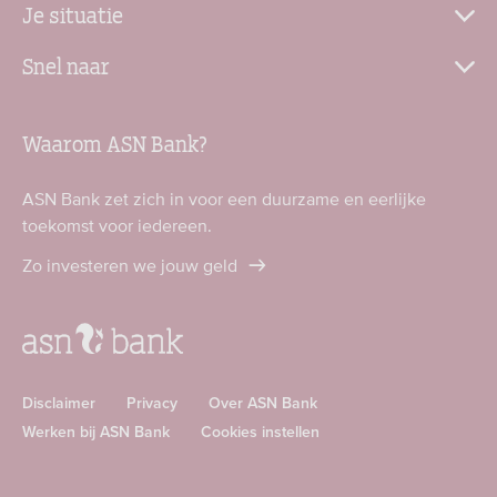
Je situatie
Snel naar
Waarom ASN Bank?
ASN Bank zet zich in voor een duurzame en eerlijke
toekomst voor iedereen.
Zo investeren we jouw geld
Disclaimer
Privacy
Over ASN Bank
Werken bij ASN Bank
Cookies instellen