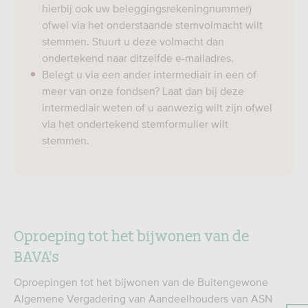
hierbij ook uw beleggingsrekeningnummer)
ofwel via het onderstaande stemvolmacht wilt
stemmen. Stuurt u deze volmacht dan
ondertekend naar ditzelfde e-mailadres.
Belegt u via een ander intermediair in een of
meer van onze fondsen? Laat dan bij deze
intermediair weten of u aanwezig wilt zijn ofwel
via het ondertekend stemformulier wilt
stemmen.
Oproeping tot het bijwonen van de
BAVA's
Oproepingen tot het bijwonen van de Buitengewone
Algemene Vergadering van Aandeelhouders van ASN