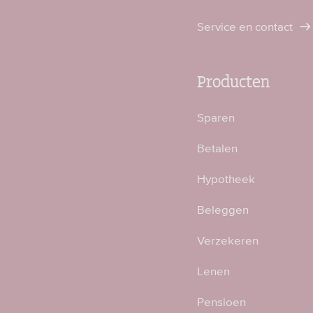
Service en contact
Producten
Sparen
Betalen
Hypotheek
Beleggen
Verzekeren
Lenen
Pensioen