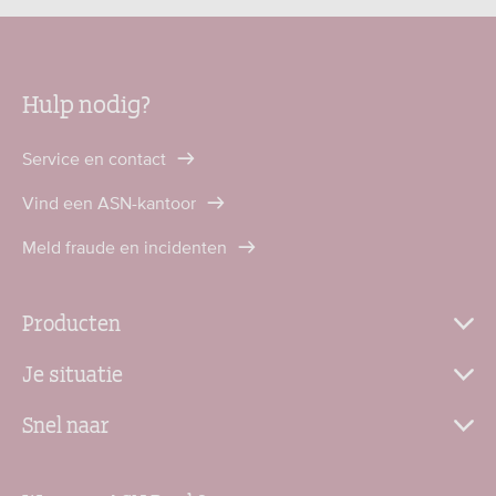
Hulp nodig?
Service en contact
Vind een ASN-kantoor
Meld fraude en incidenten
Producten
Je situatie
Snel naar