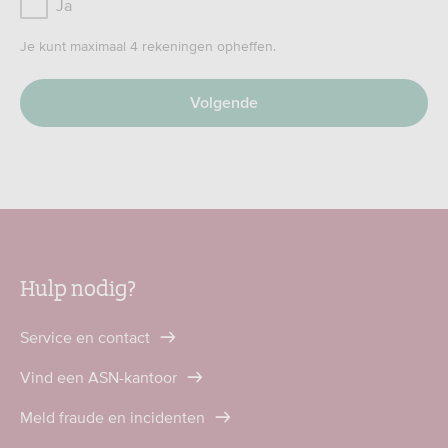
Ja
Je kunt maximaal 4 rekeningen opheffen.
Hulp nodig?
Service en contact
Vind een ASN-kantoor
Meld fraude en incidenten