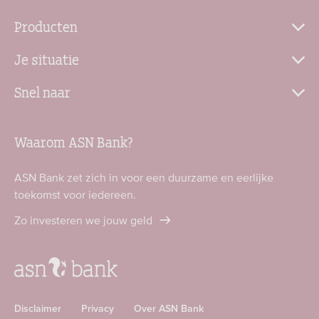
Producten
Je situatie
Snel naar
Waarom ASN Bank?
ASN Bank zet zich in voor een duurzame en eerlijke
toekomst voor iedereen.
Zo investeren we jouw geld
Disclaimer
Privacy
Over ASN Bank