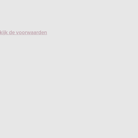
kijk de voorwaarden