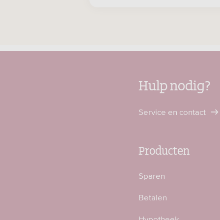
Hulp nodig?
Service en contact
Producten
Sparen
Betalen
Hypotheek