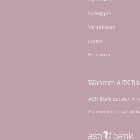
Beleggen
Verzekeren
Lenen
Pensioen
Waarom ASN Ba
ASN Bank zet zich in 
Zo investeren we jou