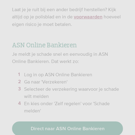
Laat je je ruit bij een ander bedrijf herstellen? Kijk
altijd op je polisblad en in de
hoeveel
voorwaarden
eigen risico je moet betalen.
ASN Online Bankieren
Je meldt je schade snel en eenvoudig in ASN
Online Bankieren. Dat werkt zo:
Log in op ASN Online Bankieren
Ga naar 'Verzekeren'
Selecteer de verzekering waarvoor je schade
wilt melden
En kies onder 'Zelf regelen' voor 'Schade
melden'
Direct naar ASN Online Bankieren