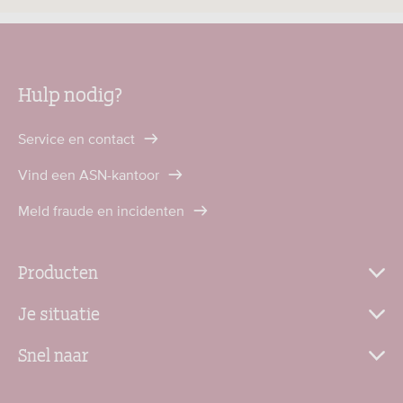
Hulp nodig?
Service en contact
Vind een ASN-kantoor
Meld fraude en incidenten
Producten
Je situatie
Snel naar