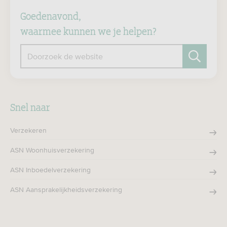
Goedenavond,
waarmee kunnen we je helpen?
Doorzoek de website
Zoeken
Snel naar
Verzekeren
ASN Woonhuisverzekering
ASN Inboedelverzekering
ASN Aansprakelijkheidsverzekering