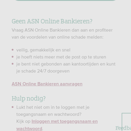
Geen ASN Online Bankieren?
Vraag ASN Online Bankieren dan aan en profiteer
van de voordelen van online schade melden:
veilig, gemakkelijk en snel
je hoeft niets meer met de post op te sturen
je bent niet gebonden aan kantoortijden en kunt
je schade 24/7 doorgeven
ASN Online Bankieren aanvragen
Hulp nodig?
Lukt het niet om in te loggen met je
toegangsnaam en wachtwoord?
Kijk op
Inloggen met toegangsnaam en
Feedb
.
wachtwoord