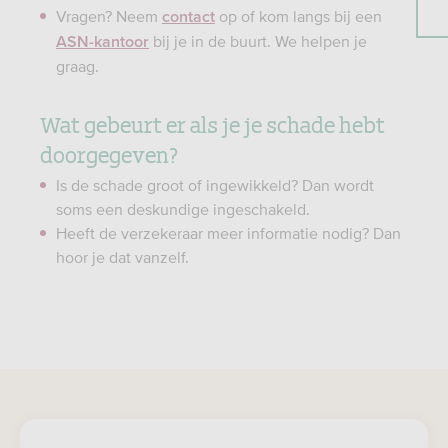
Vragen? Neem
op of kom langs bij een
contact
bij je in de buurt. We helpen je
ASN-kantoor
graag.
Wat gebeurt er als je je schade hebt
doorgegeven?
Is de schade groot of ingewikkeld? Dan wordt
soms een deskundige ingeschakeld.
Heeft de verzekeraar meer informatie nodig? Dan
hoor je dat vanzelf.