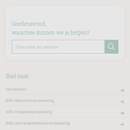
Goedenavond,
waarmee kunnen we je helpen?
Doorzoek de website
Zoeken
Snel naar
Verzekeren
ASN Woonhuisverzekering
ASN Inboedelverzekering
ASN Aansprakelijkheidsverzekering