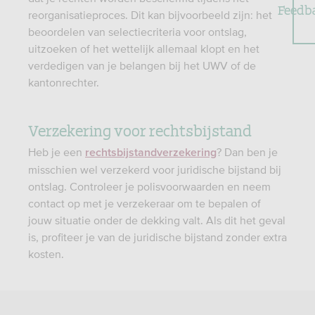
Feedb
reorganisatieproces. Dit kan bijvoorbeeld zijn: het
beoordelen van selectiecriteria voor ontslag,
uitzoeken of het wettelijk allemaal klopt en het
verdedigen van je belangen bij het UWV of de
kantonrechter.
Verzekering voor rechtsbijstand
Heb je een
? Dan ben je
rechtsbijstandverzekering
misschien wel verzekerd voor juridische bijstand bij
ontslag. Controleer je polisvoorwaarden en neem
contact op met je verzekeraar om te bepalen of
jouw situatie onder de dekking valt. Als dit het geval
is, profiteer je van de juridische bijstand zonder extra
kosten.