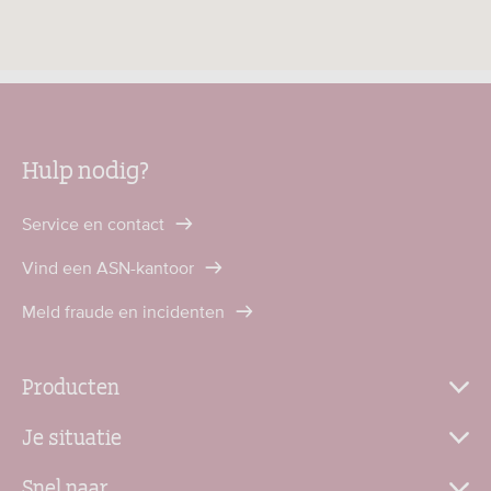
Hulp nodig?
Service en contact
Vind een ASN-kantoor
Meld fraude en incidenten
Producten
Je situatie
Snel naar