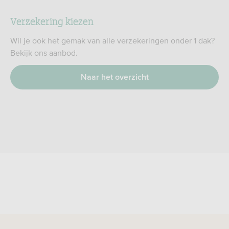
Verzekering kiezen
Wil je ook het gemak van alle verzekeringen onder 1 dak?
Bekijk ons aanbod.
Naar het overzicht