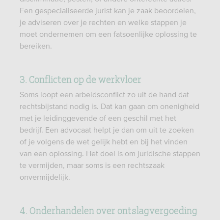
Een gespecialiseerde jurist kan je zaak beoordelen,
je adviseren over je rechten en welke stappen je
moet ondernemen om een fatsoenlijke oplossing te
bereiken.
3. Conflicten op de werkvloer
Soms loopt een arbeidsconflict zo uit de hand dat
rechtsbijstand nodig is. Dat kan gaan om onenigheid
met je leidinggevende of een geschil met het
bedrijf. Een advocaat helpt je dan om uit te zoeken
of je volgens de wet gelijk hebt en bij het vinden
van een oplossing. Het doel is om juridische stappen
te vermijden, maar soms is een rechtszaak
onvermijdelijk.
4. Onderhandelen over ontslagvergoeding