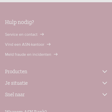
Hulp nodig?
Service en contact
Vind een ASN-kantoor
Meld fraude en incidenten
Producten
Je situatie
Snel naar
Waarom ASN Bank?