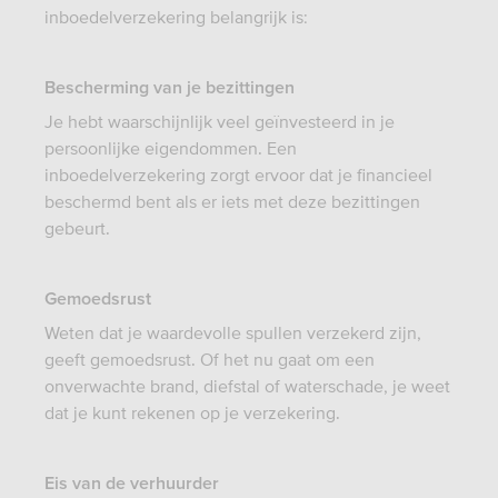
inboedelverzekering belangrijk is:
Bescherming van je bezittingen
Je hebt waarschijnlijk veel geïnvesteerd in je
persoonlijke eigendommen. Een
inboedelverzekering zorgt ervoor dat je financieel
beschermd bent als er iets met deze bezittingen
gebeurt.
Gemoedsrust
Weten dat je waardevolle spullen verzekerd zijn,
geeft gemoedsrust. Of het nu gaat om een
onverwachte brand, diefstal of waterschade, je weet
dat je kunt rekenen op je verzekering.
Eis van de verhuurder