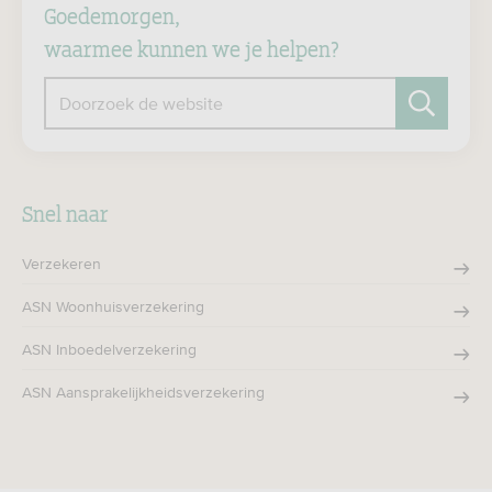
Goedemorgen,
waarmee kunnen we je helpen?
Doorzoek de website
Zoeken
Snel naar
Verzekeren
ASN Woonhuisverzekering
ASN Inboedelverzekering
ASN Aansprakelijkheidsverzekering