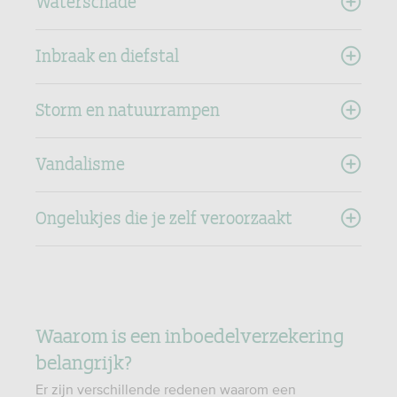
Waterschade
Inbraak en diefstal
Storm en natuurrampen
Vandalisme
Ongelukjes die je zelf veroorzaakt
Waarom is een inboedelverzekering
belangrijk?
Er zijn verschillende redenen waarom een