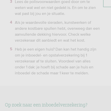
Lees de polisvoorwaarden goed door om te
weten wat wel en niet gedekt is. En om te zien
wat past bij jou en je situatie.
Als je waardevolle sieraden, kunstwerken of
andere kostbare spullen hebt, overweeg dan een
aanvullende dekking hiervoor. Check welke
verzekeraar dit aanbiedt en wat het kost.
Heb je een eigen huis? Dan kan het handig zijn
om je inboedel- en opstalverzekering bij 1
verzekeraar af te sluiten. Voordeel van alles
onder 1 dak: je hoeft bij schade aan je huis en
inboedel de schade maar 1 keer te melden.
Op zoek naar een inboedelverzekering?