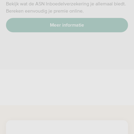
Bekijk wat de ASN Inboedelverzekering je allemaal biedt.
Bereken eenvoudig je premie online.
Meer informatie