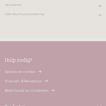
Verzekeren
ASN Woonhuisverzekering
Hulp nodig?
Service en contact
Vind een ASN-kantoor
Meld fraude en incidenten