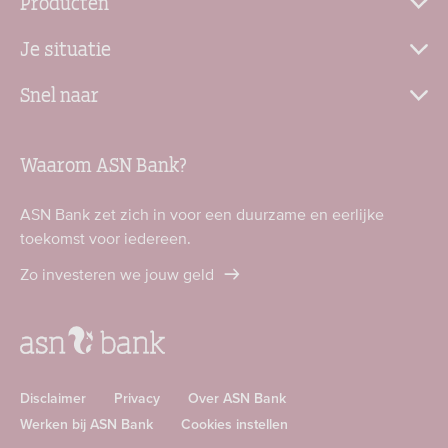
Producten
Je situatie
Snel naar
Waarom ASN Bank?
ASN Bank zet zich in voor een duurzame en eerlijke
toekomst voor iedereen.
Zo investeren we jouw geld
Disclaimer
Privacy
Over ASN Bank
Werken bij ASN Bank
Cookies instellen