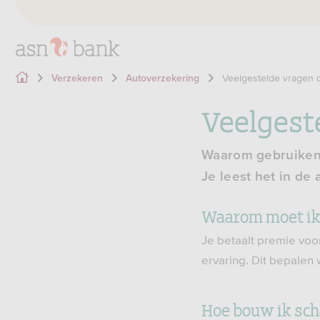
Veelgestelde vragen o
Verzekeren
Autoverzekering
Veelgest
Waarom gebruiken 
Je leest het in de
Waarom moet ik 
Je betaalt premie voor 
ervaring. Dit bepalen 
Hoe bouw ik sch