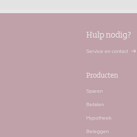
Hulp nodig?
Service en contact
Producten
Sparen
Betalen
Hypotheek
Beleggen