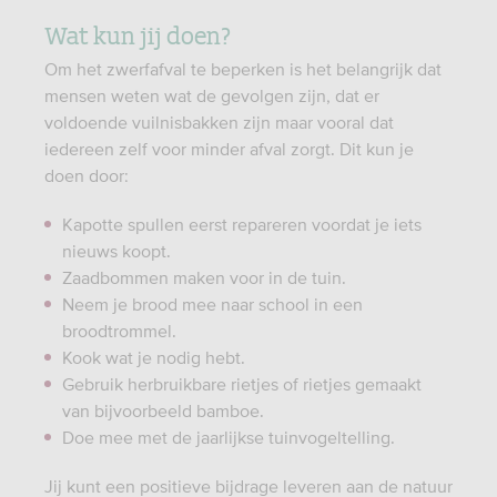
Wat kun jij doen?
Om het zwerfafval te beperken is het belangrijk dat
mensen weten wat de gevolgen zijn, dat er
voldoende vuilnisbakken zijn maar vooral dat
iedereen zelf voor minder afval zorgt. Dit kun je
doen door:
Kapotte spullen eerst repareren voordat je iets
nieuws koopt.
Zaadbommen maken voor in de tuin.
Neem je brood mee naar school in een
broodtrommel.
Kook wat je nodig hebt.
Gebruik herbruikbare rietjes of rietjes gemaakt
van bijvoorbeeld bamboe.
Doe mee met de jaarlijkse tuinvogeltelling.
Jij kunt een positieve bijdrage leveren aan de natuur