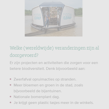
Welke (wereldwijde) veranderingen zijn al
doorgevoerd?
Er zijn projecten en activiteiten die zorgen voor een
betere biodiversiteit. Denk bijvoorbeeld aan:
Zwerfafval opruimacties op stranden.
Meer bloemen en groen in de stad, zoals
bijvoorbeeld de bijentuinen.
Nationale bomenplant dag.
Je krijgt geen plastic tasjes meer in de winkels.