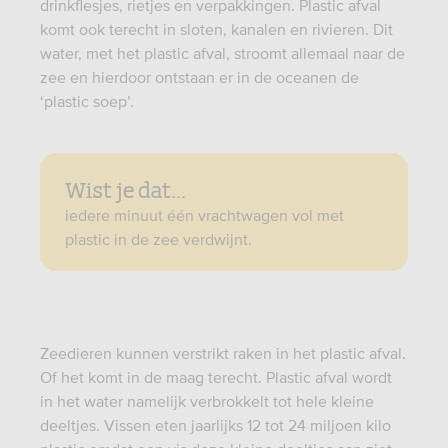
drinkflesjes, rietjes en verpakkingen. Plastic afval
komt ook terecht in sloten, kanalen en rivieren. Dit
water, met het plastic afval, stroomt allemaal naar de
zee en hierdoor ontstaan er in de oceanen de
‘plastic soep’.
Wist je dat...
iedere minuut één vrachtwagen vol met
plastic in de zee verdwijnt.
Zeedieren kunnen verstrikt raken in het plastic afval.
Of het komt in de maag terecht. Plastic afval wordt
in het water namelijk verbrokkelt tot hele kleine
deeltjes. Vissen eten jaarlijks 12 tot 24 miljoen kilo