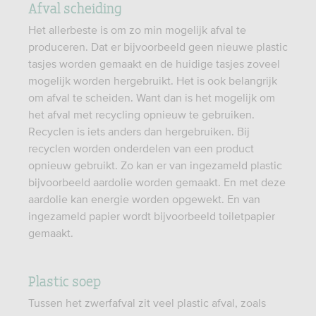
Afval scheiding
Het allerbeste is om zo min mogelijk afval te
produceren. Dat er bijvoorbeeld geen nieuwe plastic
tasjes worden gemaakt en de huidige tasjes zoveel
mogelijk worden hergebruikt. Het is ook belangrijk
om afval te scheiden. Want dan is het mogelijk om
het afval met recycling opnieuw te gebruiken.
Recyclen is iets anders dan hergebruiken. Bij
recyclen worden onderdelen van een product
opnieuw gebruikt. Zo kan er van ingezameld plastic
bijvoorbeeld aardolie worden gemaakt. En met deze
aardolie kan energie worden opgewekt. En van
ingezameld papier wordt bijvoorbeeld toiletpapier
gemaakt.
Plastic soep
Tussen het zwerfafval zit veel plastic afval, zoals