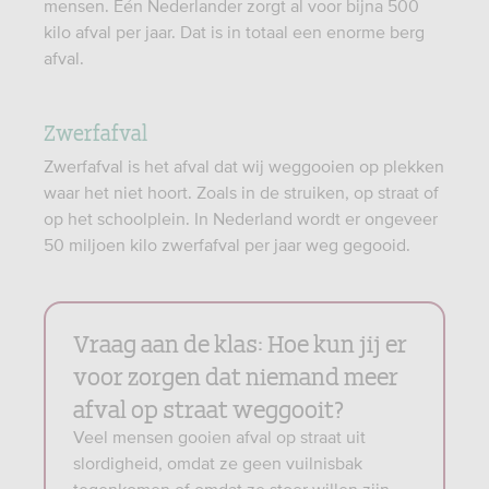
mensen. Eén Nederlander zorgt al voor bijna 500
kilo afval per jaar. Dat is in totaal een enorme berg
afval.
Zwerfafval
Zwerfafval is het afval dat wij weggooien op plekken
waar het niet hoort. Zoals in de struiken, op straat of
op het schoolplein. In Nederland wordt er ongeveer
50 miljoen kilo zwerfafval per jaar weg gegooid.
Vraag aan de klas: Hoe kun jij er
voor zorgen dat niemand meer
afval op straat weggooit?
Veel mensen gooien afval op straat uit
slordigheid, omdat ze geen vuilnisbak