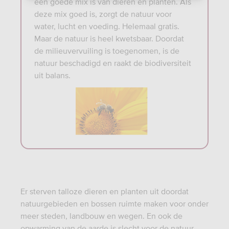
een goede mix is van dieren en planten. Als
deze mix goed is, zorgt de natuur voor
water, lucht en voeding. Helemaal gratis.
Maar de natuur is heel kwetsbaar. Doordat
de milieuvervuiling is toegenomen, is de
natuur beschadigd en raakt de biodiversiteit
uit balans.
Er sterven talloze dieren en planten uit doordat
natuurgebieden en bossen ruimte maken voor onder
meer steden, landbouw en wegen. En ook de
opwarming van de aarde is slecht voor de natuur.