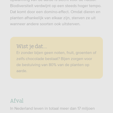
Biodiversiteit verdwijnt op een steeds hoger tempo.
Dat komt door een domino-effect. Omdat dieren en
planten afhankelijk van elkaar zijn, sterven ze uit
wanneer andere soorten ook uitsterven.
Wist je dat...
Er zonder bijen geen noten, fruit, groenten of
zelfs chocolade bestaat? Bijen zorgen voor
de bestuiving van 80% van de planten op
aarde.
Afval
In Nederland leven in totaal meer dan 17 miljoen