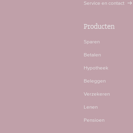
Service en contact
Producten
Sparen
Betalen
Hypotheek
Beleggen
Verzekeren
Lenen
Pensioen