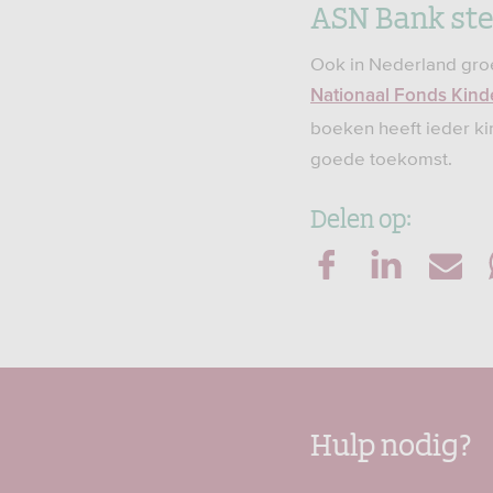
ASN Bank ste
Ook in Nederland gro
Nationaal Fonds Kind
boeken heeft ieder ki
goede toekomst.
Delen op:
Hulp nodig?