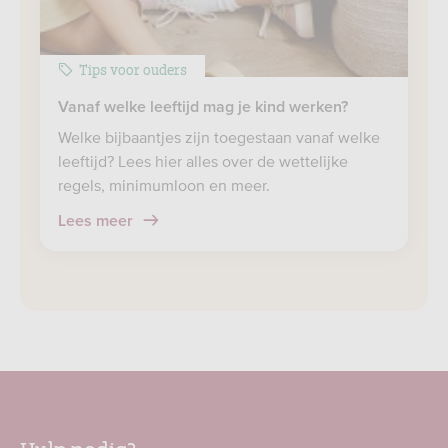
Tips voor ouders
Vanaf welke leeftijd mag je kind werken?
Welke bijbaantjes zijn toegestaan vanaf welke
leeftijd? Lees hier alles over de wettelijke
regels, minimumloon en meer.
Lees meer