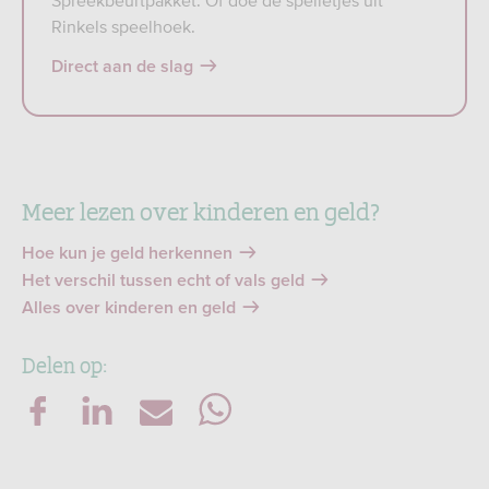
Spreekbeurtpakket. Of doe de spelletjes uit
Rinkels speelhoek.
Direct aan de slag
Meer lezen over kinderen en geld?
Hoe kun je geld herkennen
Het verschil tussen echt of vals geld
Alles over kinderen en geld
Delen op: