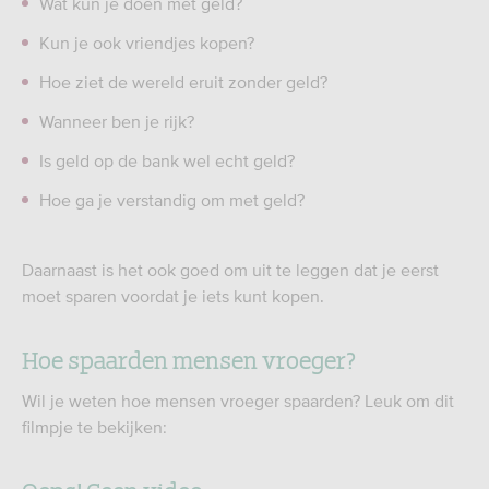
Wat kun je doen met geld?
Kun je ook vriendjes kopen?
Hoe ziet de wereld eruit zonder geld?
Wanneer ben je rijk?
Is geld op de bank wel echt geld?
Hoe ga je verstandig om met geld?
Daarnaast is het ook goed om uit te leggen dat je eerst
moet sparen voordat je iets kunt kopen.
Hoe spaarden mensen vroeger?
Wil je weten hoe mensen vroeger spaarden? Leuk om dit
filmpje te bekijken: