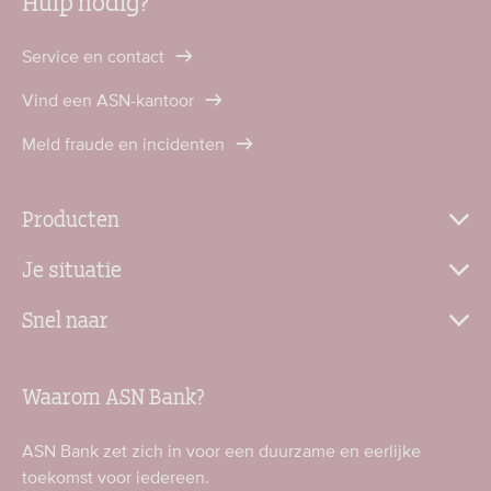
Hulp nodig?
Service en contact
Vind een ASN-kantoor
Meld fraude en incidenten
Producten
Je situatie
Snel naar
Waarom ASN Bank?
ASN Bank zet zich in voor een duurzame en eerlijke
toekomst voor iedereen.