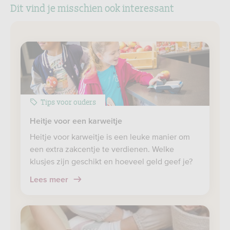
Dit vind je misschien ook interessant
Tips voor ouders
Heitje voor een karweitje
Heitje voor karweitje is een leuke manier om
een extra zakcentje te verdienen. Welke
klusjes zijn geschikt en hoeveel geld geef je?
Lees meer