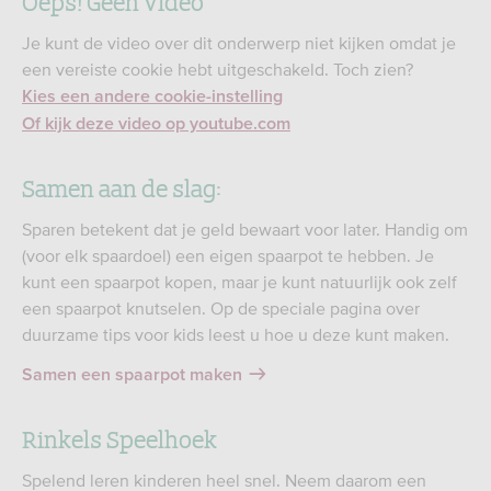
Oeps! Geen video
Je kunt de video over dit onderwerp niet kijken omdat je
een vereiste cookie hebt uitgeschakeld. Toch zien?
Kies een andere cookie-instelling
Of kijk deze video op youtube.com
Samen aan de slag:
Sparen betekent dat je geld bewaart voor later. Handig om
(voor elk spaardoel) een eigen spaarpot te hebben. Je
kunt een spaarpot kopen, maar je kunt natuurlijk ook zelf
een spaarpot knutselen. Op de speciale pagina over
duurzame tips voor kids leest u hoe u deze kunt maken.
Samen een spaarpot maken
Rinkels Speelhoek
Spelend leren kinderen heel snel. Neem daarom een