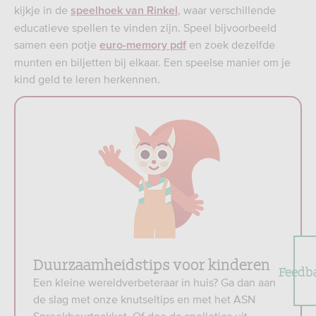
kijkje in de
, waar verschillende
speelhoek van Rinkel
educatieve spellen te vinden zijn. Speel bijvoorbeeld
samen een potje
en zoek dezelfde
euro-memory pdf
munten en biljetten bij elkaar. Een speelse manier om je
kind geld te leren herkennen.
Duurzaamheidstips voor kinderen
Feedb
Een kleine wereldverbeteraar in huis? Ga dan aan
de slag met onze knutseltips en met het ASN