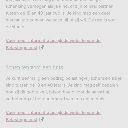
schenking verhogen als je kind, of zijn of haar partner,
tussen de 18 en 40 jaar oud is. Je kind mag een deel
hiervan uitgegeven waaraan hij of zij wil. De rest is voor
de studie.
Voor meer informatie bekijk de website van de
Belastingdienst
Schenken voor een huis
Je kunt eenmalig een bedrag belastingvrij schenken als je
kind tussen de 18 en 40 jaar is. Je kind mag zelf bepalen
hoe zij dit gebruiken, bijvoorbeeld voor de aanschaf,
verbetering of het onderhoud van een eigen huis.
Voor meer informatie bekijk de website van de
Belastingdienst