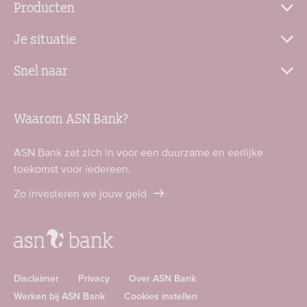
Producten
Je situatie
Snel naar
Waarom ASN Bank?
ASN Bank zet zich in voor een duurzame en eerlijke
toekomst voor iedereen.
Zo investeren we jouw geld
Disclaimer
Privacy
Over ASN Bank
Werken bij ASN Bank
Cookies instellen