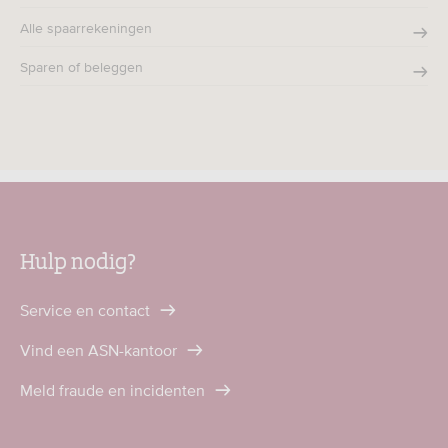
Alle spaarrekeningen
Sparen of beleggen
Hulp nodig?
Service en contact
Vind een ASN-kantoor
Meld fraude en incidenten