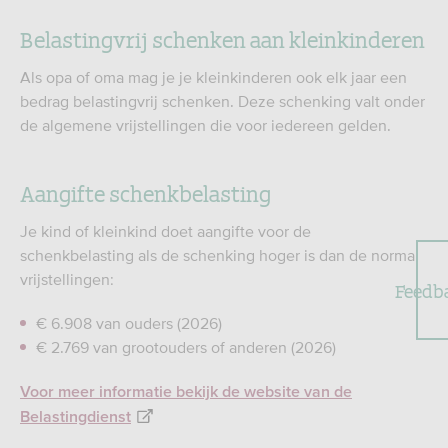
Belastingvrij schenken aan kleinkinderen
Als opa of oma mag je je kleinkinderen ook elk jaar een
bedrag belastingvrij schenken. Deze schenking valt onder
de algemene vrijstellingen die voor iedereen gelden.
Aangifte schenkbelasting
Je kind of kleinkind doet aangifte voor de
schenkbelasting als de schenking hoger is dan de normale
vrijstellingen:
Feedb
€ 6.908 van ouders (2026)
€ 2.769 van grootouders of anderen (2026)
Voor meer informatie bekijk de website van de
Belastingdienst